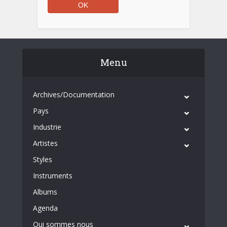
Menu
Archives/Documentation
Pays
Industrie
Artistes
Styles
Instruments
Albums
Agenda
Qui sommes nous