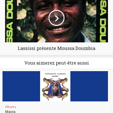
Lassissi présente Moussa Doumbia
Vous aimerez peut-être aussi
Albums
Massa