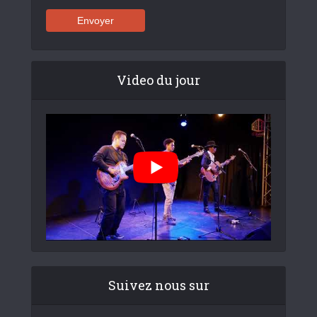
Video du jour
Suivez nous sur