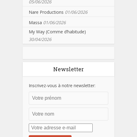
05/06/2026
Nare Productions
01/06/2026
Massa
01/06/2026
My Way (Comme d’habitude)
30/04/2026
Newsletter
Inscrivez-vous à notre newsletter: