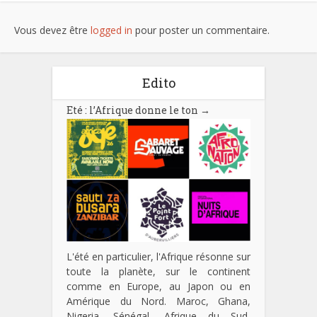
Vous devez être
logged in
pour poster un commentaire.
Edito
Eté : l’Afrique donne le ton
→
L'été en particulier, l'Afrique résonne sur
toute la planète, sur le continent
comme en Europe, au Japon ou en
Amérique du Nord. Maroc, Ghana,
Nigeria, Sénégal, Afrique du Sud,