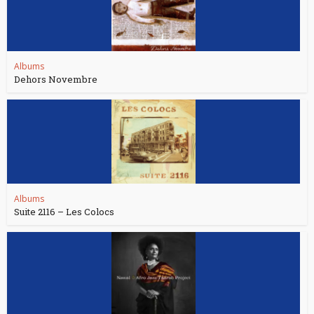
Albums
Dehors Novembre
Albums
Suite 2116 – Les Colocs