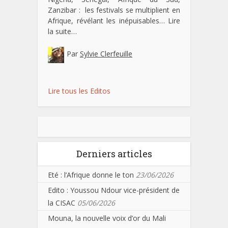
Zanzibar : les festivals se multiplient en
Afrique, révélant les inépuisables…
Lire
la suite…
Par
Sylvie Clerfeuille
Lire tous les Editos
Derniers articles
Eté : l’Afrique donne le ton
23/06/2026
Edito : Youssou Ndour vice-président de
la CISAC
05/06/2026
Mouna, la nouvelle voix d’or du Mali