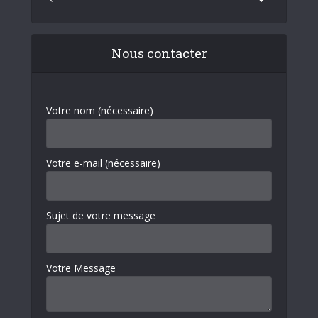
Nous contacter
Votre nom (nécessaire)
Votre e-mail (nécessaire)
Sujet de votre message
Votre Message