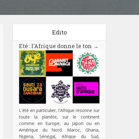
Edito
Eté : l’Afrique donne le ton
→
L'été en particulier, l'Afrique résonne sur
toute la planète, sur le continent
comme en Europe, au Japon ou en
Amérique du Nord. Maroc, Ghana,
Nigeria, Sénégal, Afrique du Sud,