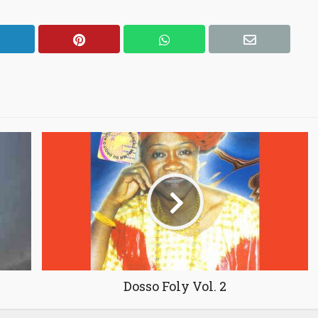
Dosso Foly Vol. 2