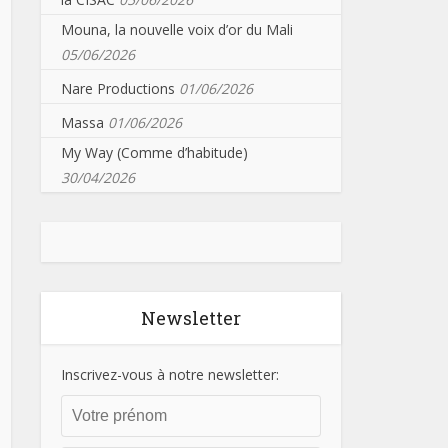
Mouna, la nouvelle voix d’or du Mali
05/06/2026
Nare Productions
01/06/2026
Massa
01/06/2026
My Way (Comme d’habitude)
30/04/2026
Newsletter
Inscrivez-vous à notre newsletter: