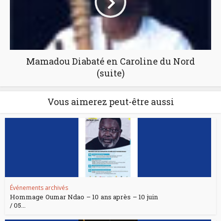
Mamadou Diabaté en Caroline du Nord
(suite)
Vous aimerez peut-être aussi
Événements archivés
Hommage Oumar Ndao – 10 ans après – 10 juin
/ 05...