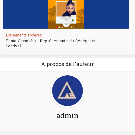
Événements archivés
Fanta Cissokho : Représentante du Sénégal au
Festival...
À propos de l'auteur
admin