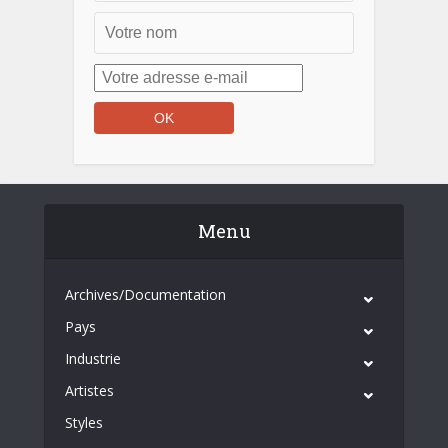
Menu
Archives/Documentation
Pays
Industrie
Artistes
Styles