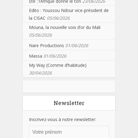
Eté : l’Afrique donne le ton
23/06/2026
Edito : Youssou Ndour vice-président de
la CISAC
05/06/2026
Mouna, la nouvelle voix d’or du Mali
05/06/2026
Nare Productions
01/06/2026
Massa
01/06/2026
My Way (Comme d’habitude)
30/04/2026
Newsletter
Inscrivez-vous à notre newsletter: