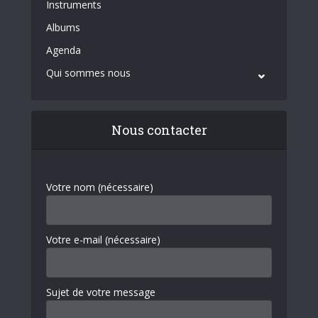
Instruments
Albums
Agenda
Qui sommes nous
Nous contacter
Votre nom (nécessaire)
Votre e-mail (nécessaire)
Sujet de votre message