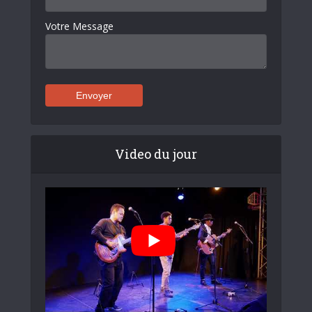
Votre Message
Video du jour