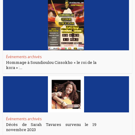
Événements archivés
Hommage à Soundioulou Cissokho « le roi de la
kora » :...
Événements archivés
Décès de Sarah Tavares survenu le 19
novembre 2023