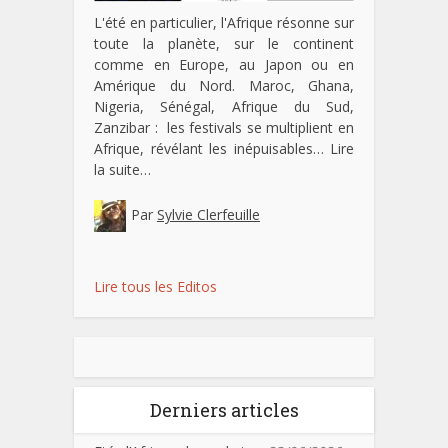
L'été en particulier, l'Afrique résonne sur
toute la planète, sur le continent
comme en Europe, au Japon ou en
Amérique du Nord. Maroc, Ghana,
Nigeria, Sénégal, Afrique du Sud,
Zanzibar : les festivals se multiplient en
Afrique, révélant les inépuisables…
Lire
la suite…
Par
Sylvie Clerfeuille
Lire tous les Editos
Derniers articles