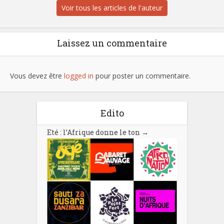
Voir tous les articles de l'auteur
Laissez un commentaire
Vous devez être
logged in
pour poster un commentaire.
Edito
Eté : l’Afrique donne le ton
→