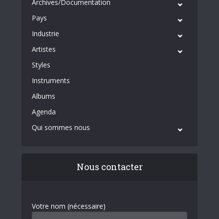
Archives/Documentation
Pays
Industrie
Artistes
Styles
Instruments
Albums
Agenda
Qui sommes nous
Nous contacter
Votre nom (nécessaire)