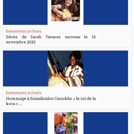
Événements archivés
Décès de Sarah Tavares survenu le 19
novembre 2023
Événements archivés
Hommage à Soundioulou Cissokho « le roi de la
kora » :...