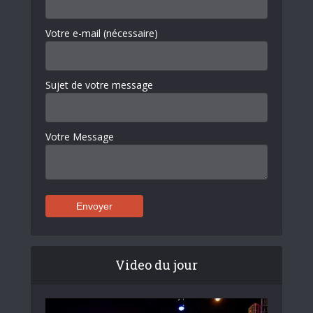
Votre e-mail (nécessaire)
Sujet de votre message
Votre Message
Video du jour