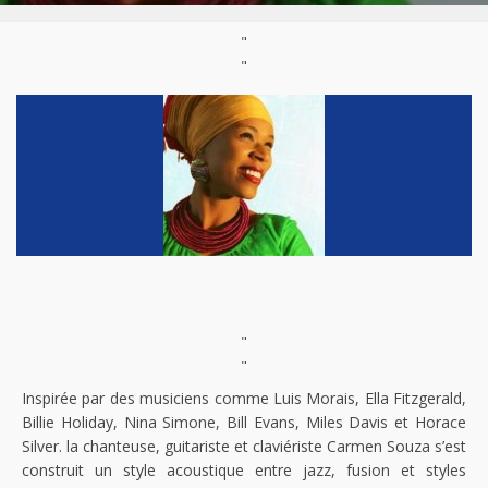
"
"
"
"
Inspirée par des musiciens comme Luis Morais, Ella Fitzgerald,
Billie Holiday, Nina Simone, Bill Evans, Miles Davis et Horace
Silver. la chanteuse, guitariste et claviériste Carmen Souza s’est
construit un style acoustique entre jazz, fusion et styles