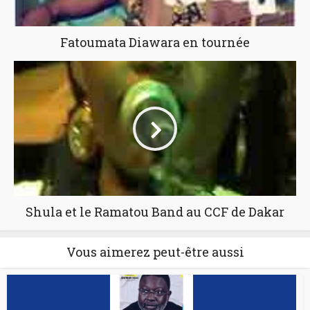
Fatoumata Diawara en tournée
Shula et le Ramatou Band au CCF de Dakar
Vous aimerez peut-être aussi