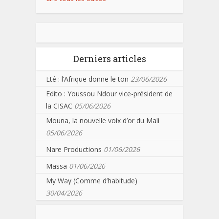
Derniers articles
Eté : l’Afrique donne le ton
23/06/2026
Edito : Youssou Ndour vice-président de
la CISAC
05/06/2026
Mouna, la nouvelle voix d’or du Mali
05/06/2026
Nare Productions
01/06/2026
Massa
01/06/2026
My Way (Comme d’habitude)
30/04/2026