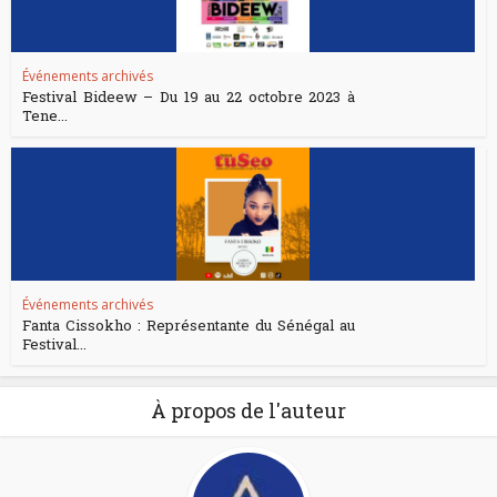
Événements archivés
Festival Bideew – Du 19 au 22 octobre 2023 à
Tene...
Événements archivés
Fanta Cissokho : Représentante du Sénégal au
Festival...
À propos de l'auteur