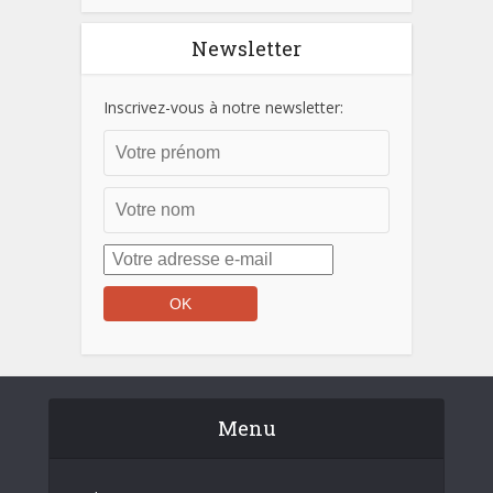
Newsletter
Inscrivez-vous à notre newsletter:
Menu