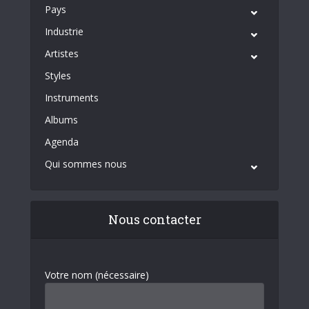
Pays
Industrie
Artistes
Styles
Instruments
Albums
Agenda
Qui sommes nous
Nous contacter
Votre nom (nécessaire)