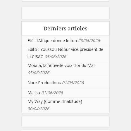
Derniers articles
Eté : l’Afrique donne le ton
23/06/2026
Edito : Youssou Ndour vice-président de
la CISAC
05/06/2026
Mouna, la nouvelle voix d’or du Mali
05/06/2026
Nare Productions
01/06/2026
Massa
01/06/2026
My Way (Comme d’habitude)
30/04/2026