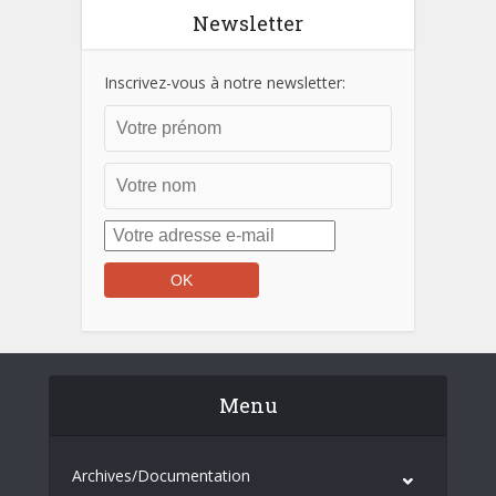
Newsletter
Inscrivez-vous à notre newsletter:
Menu
Archives/Documentation