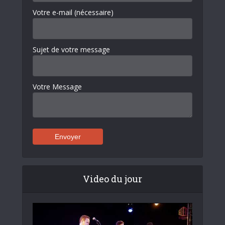
Votre e-mail (nécessaire)
Sujet de votre message
Votre Message
Video du jour