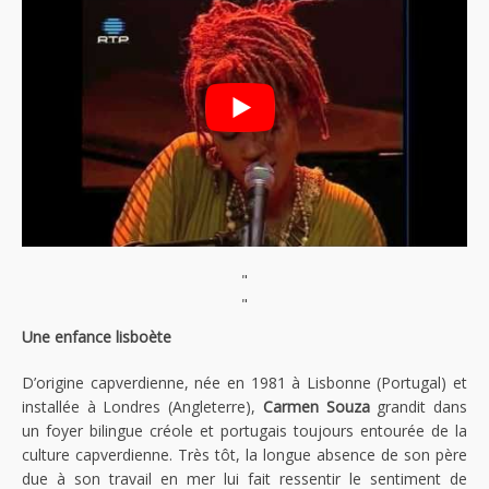
"
"
Une enfance lisboète
D’origine capverdienne, née en 1981 à Lisbonne (Portugal) et
installée à Londres (Angleterre),
Carmen Souza
grandit dans
un foyer bilingue créole et portugais toujours entourée de la
culture capverdienne. Très tôt, la longue absence de son père
due à son travail en mer lui fait ressentir le sentiment de