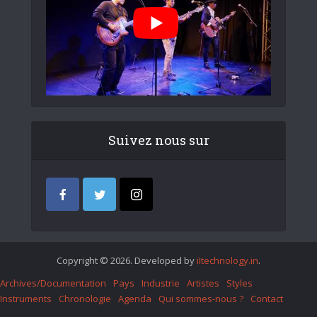
Suivez nous sur
Copyright © 2026. Developed by
iItechnology.in
.
Archives/Documentation
Pays
Industrie
Artistes
Styles
Instruments
Chronologie
Agenda
Qui sommes-nous ?
Contact