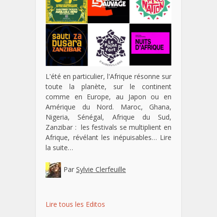
L'été en particulier, l'Afrique résonne sur
toute la planète, sur le continent
comme en Europe, au Japon ou en
Amérique du Nord. Maroc, Ghana,
Nigeria, Sénégal, Afrique du Sud,
Zanzibar : les festivals se multiplient en
Afrique, révélant les inépuisables…
Lire
la suite…
Par
Sylvie Clerfeuille
Lire tous les Editos