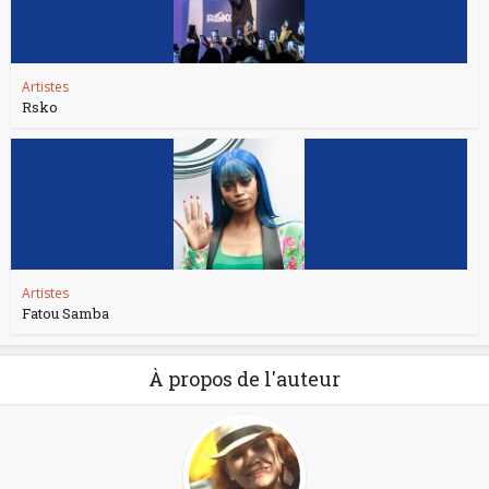
Artistes
Rsko
Artistes
Fatou Samba
À propos de l'auteur