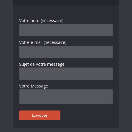
Votre nom (nécessaire)
Votre e-mail (nécessaire)
Sujet de votre message
Votre Message