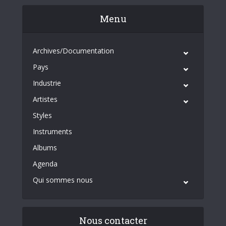
Menu
Archives/Documentation
Pays
Industrie
Artistes
Styles
Instruments
Albums
Agenda
Qui sommes nous
Nous contacter