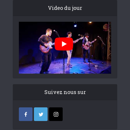
Video du jour
Suivez nous sur