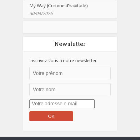
My Way (Comme d’habitude)
30/04/2026
Newsletter
Inscrivez-vous à notre newsletter: