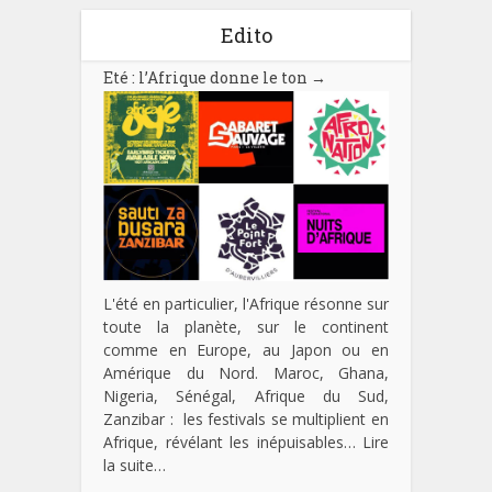
Edito
Eté : l’Afrique donne le ton
→
L'été en particulier, l'Afrique résonne sur
toute la planète, sur le continent
comme en Europe, au Japon ou en
Amérique du Nord. Maroc, Ghana,
Nigeria, Sénégal, Afrique du Sud,
Zanzibar : les festivals se multiplient en
Afrique, révélant les inépuisables…
Lire
la suite…