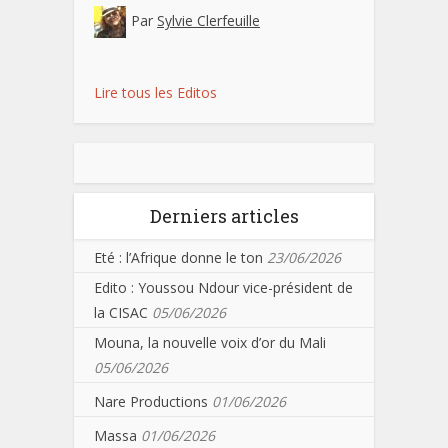
Par
Sylvie Clerfeuille
Lire tous les Editos
Derniers articles
Eté : l’Afrique donne le ton
23/06/2026
Edito : Youssou Ndour vice-président de
la CISAC
05/06/2026
Mouna, la nouvelle voix d’or du Mali
05/06/2026
Nare Productions
01/06/2026
Massa
01/06/2026