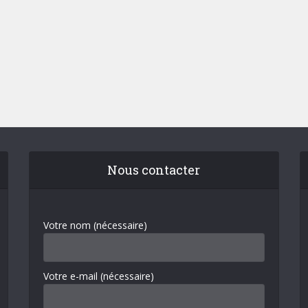
Nous contacter
Votre nom (nécessaire)
Votre e-mail (nécessaire)