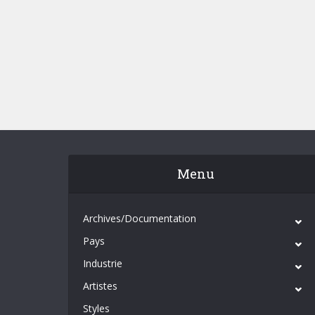
Menu
Archives/Documentation
Pays
Industrie
Artistes
Styles