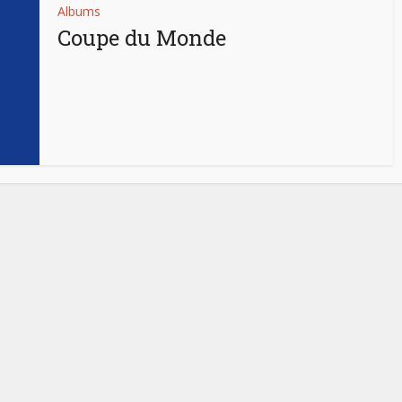
Albums
Coupe du Monde