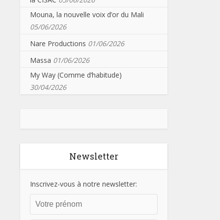
Mouna, la nouvelle voix d’or du Mali
05/06/2026
Nare Productions
01/06/2026
Massa
01/06/2026
My Way (Comme d’habitude)
30/04/2026
Newsletter
Inscrivez-vous à notre newsletter: