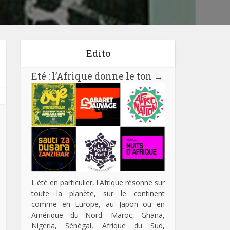
Edito
Eté : l’Afrique donne le ton
→
L'été en particulier, l'Afrique résonne sur
toute la planète, sur le continent
comme en Europe, au Japon ou en
Amérique du Nord. Maroc, Ghana,
Nigeria, Sénégal, Afrique du Sud,