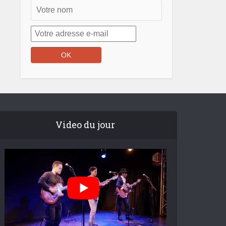
Video du jour