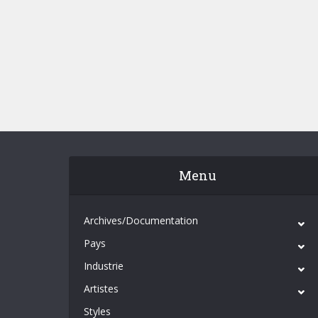
Menu
Archives/Documentation
Pays
Industrie
Artistes
Styles