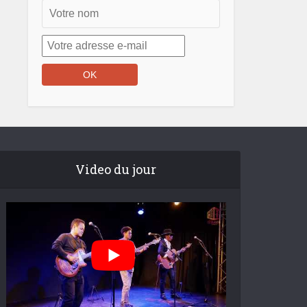
Video du jour