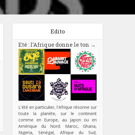
Edito
Eté : l’Afrique donne le ton
→
L'été en particulier, l'Afrique résonne sur
toute la planète, sur le continent
comme en Europe, au Japon ou en
Amérique du Nord. Maroc, Ghana,
Nigeria, Sénégal, Afrique du Sud,