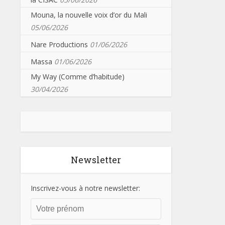
Mouna, la nouvelle voix d’or du Mali
05/06/2026
Nare Productions
01/06/2026
Massa
01/06/2026
My Way (Comme d’habitude)
30/04/2026
Newsletter
Inscrivez-vous à notre newsletter: