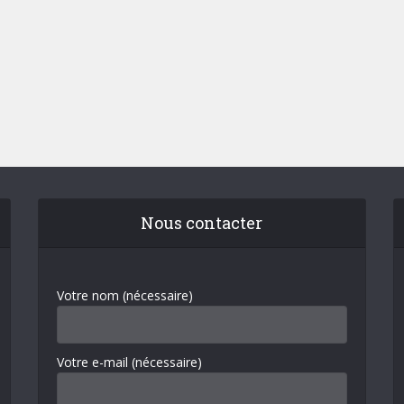
Nous contacter
Votre nom (nécessaire)
Votre e-mail (nécessaire)