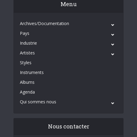
Menu
Archives/Documentation
Pays
Industrie
Artistes
Styles
Instruments
Albums
Agenda
Qui sommes nous
Nous contacter