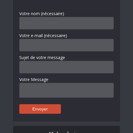
Votre nom (nécessaire)
Votre e-mail (nécessaire)
Sujet de votre message
Votre Message