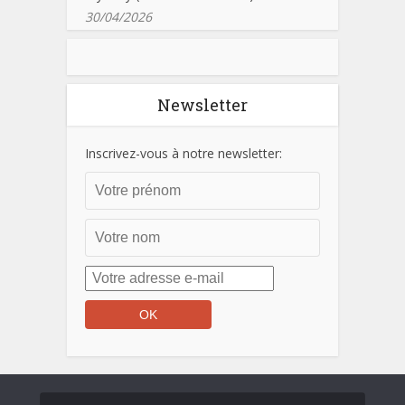
30/04/2026
Newsletter
Inscrivez-vous à notre newsletter: