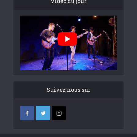
Video du jour
Suivez nous sur