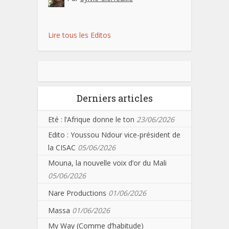
Lire tous les Editos
Derniers articles
Eté : l’Afrique donne le ton
23/06/2026
Edito : Youssou Ndour vice-président de
la CISAC
05/06/2026
Mouna, la nouvelle voix d’or du Mali
05/06/2026
Nare Productions
01/06/2026
Massa
01/06/2026
My Way (Comme d’habitude)