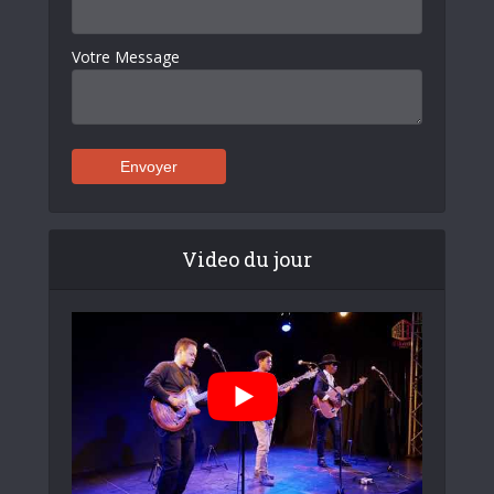
Votre Message
Video du jour