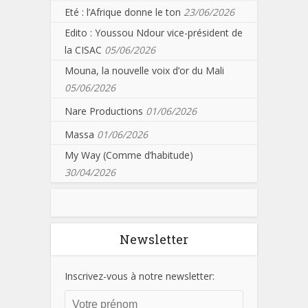
Eté : l’Afrique donne le ton
23/06/2026
Edito : Youssou Ndour vice-président de
la CISAC
05/06/2026
Mouna, la nouvelle voix d’or du Mali
05/06/2026
Nare Productions
01/06/2026
Massa
01/06/2026
My Way (Comme d’habitude)
30/04/2026
Newsletter
Inscrivez-vous à notre newsletter: