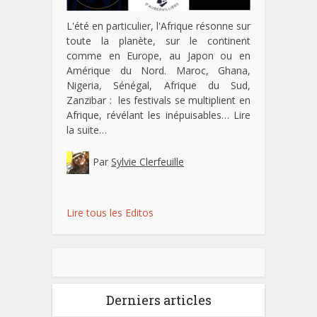
L'été en particulier, l'Afrique résonne sur
toute la planète, sur le continent
comme en Europe, au Japon ou en
Amérique du Nord. Maroc, Ghana,
Nigeria, Sénégal, Afrique du Sud,
Zanzibar : les festivals se multiplient en
Afrique, révélant les inépuisables…
Lire
la suite…
Par
Sylvie Clerfeuille
Lire tous les Editos
Derniers articles