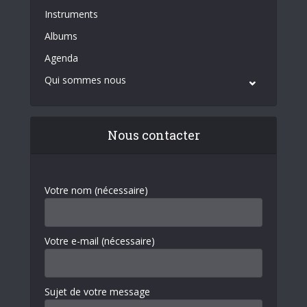
Instruments
Albums
Agenda
Qui sommes nous
Nous contacter
Votre nom (nécessaire)
Votre e-mail (nécessaire)
Sujet de votre message