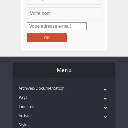
Menu
Archives/Documentation
Pays
Industrie
Artistes
Styles