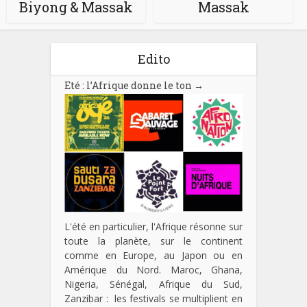
Biyong & Massak
Massak
Edito
Eté : l’Afrique donne le ton
→
L'été en particulier, l'Afrique résonne sur
toute la planète, sur le continent
comme en Europe, au Japon ou en
Amérique du Nord. Maroc, Ghana,
Nigeria, Sénégal, Afrique du Sud,
Zanzibar : les festivals se multiplient en