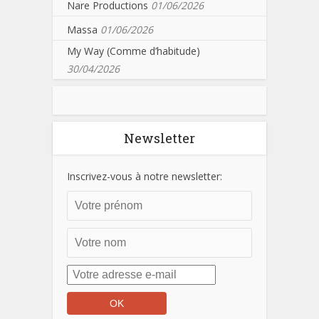
Nare Productions
01/06/2026
Massa
01/06/2026
My Way (Comme d’habitude)
30/04/2026
Newsletter
Inscrivez-vous à notre newsletter: