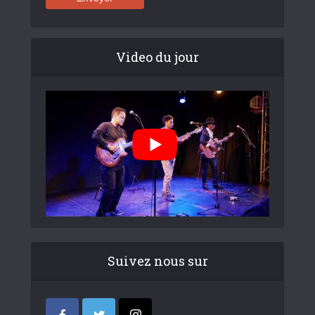
Video du jour
Suivez nous sur