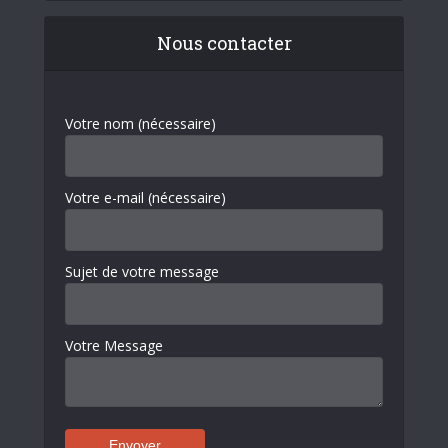
Nous contacter
Votre nom (nécessaire)
Votre e-mail (nécessaire)
Sujet de votre message
Votre Message