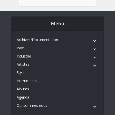
Menu
Archives/Documentation
Pays
Industrie
Artistes
Styles
Instruments
Albums
Agenda
Qui sommes nous