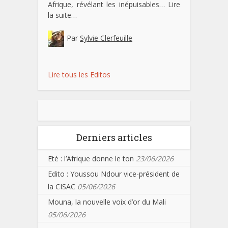
Afrique, révélant les inépuisables…
Lire
la suite…
Par
Sylvie Clerfeuille
Lire tous les Editos
Derniers articles
Eté : l’Afrique donne le ton
23/06/2026
Edito : Youssou Ndour vice-président de
la CISAC
05/06/2026
Mouna, la nouvelle voix d’or du Mali
05/06/2026