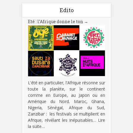
Edito
Eté : l’Afrique donne le ton
→
L'été en particulier, l'Afrique résonne sur
toute la planète, sur le continent
comme en Europe, au Japon ou en
Amérique du Nord. Maroc, Ghana,
Nigeria, Sénégal, Afrique du Sud,
Zanzibar : les festivals se multiplient en
Afrique, révélant les inépuisables…
Lire
la suite…