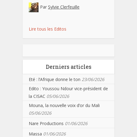
Par
Sylvie Clerfeuille
Lire tous les Editos
Derniers articles
Eté : l’Afrique donne le ton
23/06/2026
Edito : Youssou Ndour vice-président de
la CISAC
05/06/2026
Mouna, la nouvelle voix d’or du Mali
05/06/2026
Nare Productions
01/06/2026
Massa
01/06/2026