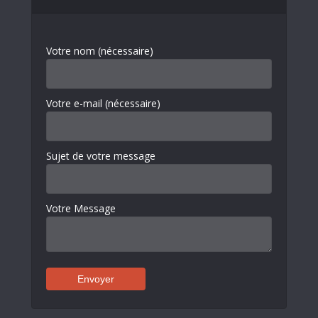
Votre nom (nécessaire)
Votre e-mail (nécessaire)
Sujet de votre message
Votre Message