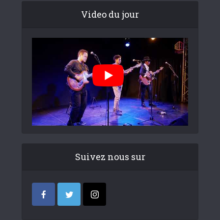
Video du jour
Suivez nous sur