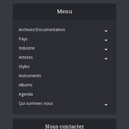
Menu
Archives/Documentation
Pays
Industrie
Artistes
Styles
Instruments
Albums
Agenda
Qui sommes nous
Nous contacter