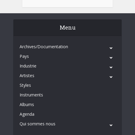
Menu
Archives/Documentation
Pays
Industrie
Artistes
Styles
Instruments
Albums
Agenda
Qui sommes nous