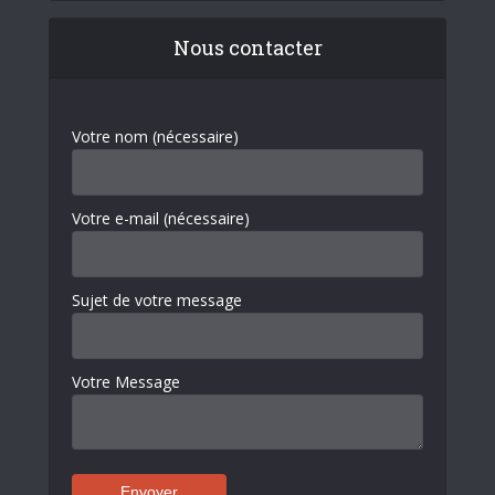
Nous contacter
Votre nom (nécessaire)
Votre e-mail (nécessaire)
Sujet de votre message
Votre Message