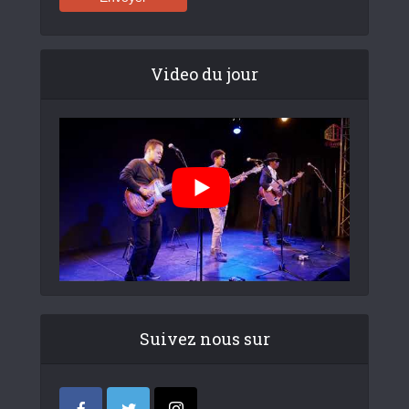
Video du jour
Suivez nous sur