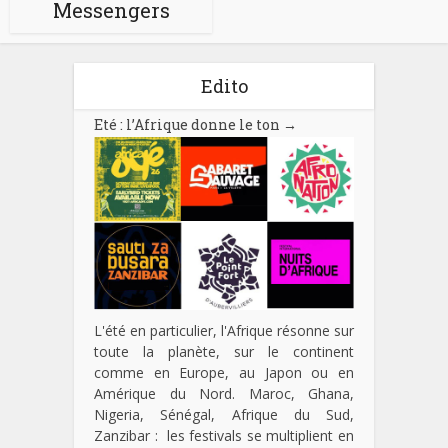
Messengers
Edito
Eté : l’Afrique donne le ton
→
L'été en particulier, l'Afrique résonne sur
toute la planète, sur le continent
comme en Europe, au Japon ou en
Amérique du Nord. Maroc, Ghana,
Nigeria, Sénégal, Afrique du Sud,
Zanzibar : les festivals se multiplient en