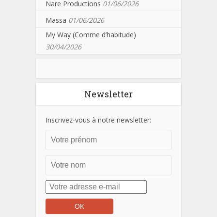
Nare Productions
01/06/2026
Massa
01/06/2026
My Way (Comme d’habitude)
30/04/2026
Newsletter
Inscrivez-vous à notre newsletter: