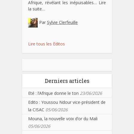
Afrique, révélant les inépuisables…
Lire
la suite…
Par
Sylvie Clerfeuille
Lire tous les Editos
Derniers articles
Eté : l’Afrique donne le ton
23/06/2026
Edito : Youssou Ndour vice-président de
la CISAC
05/06/2026
Mouna, la nouvelle voix d’or du Mali
05/06/2026