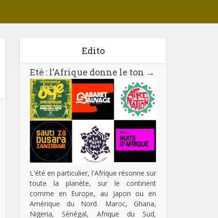
Edito
Eté : l’Afrique donne le ton
→
L'été en particulier, l'Afrique résonne sur
toute la planète, sur le continent
comme en Europe, au Japon ou en
Amérique du Nord. Maroc, Ghana,
Nigeria, Sénégal, Afrique du Sud,