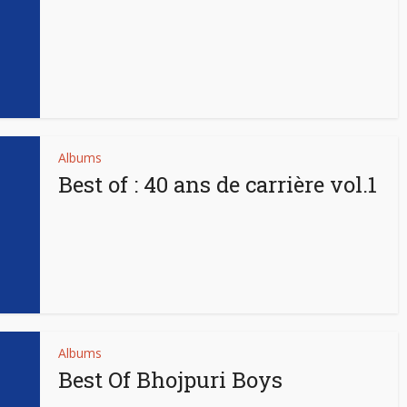
Albums
Best of : 40 ans de carrière vol.1
Albums
Best Of Bhojpuri Boys