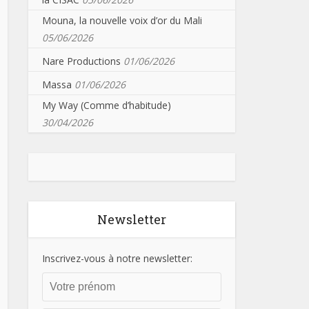
Mouna, la nouvelle voix d’or du Mali
05/06/2026
Nare Productions
01/06/2026
Massa
01/06/2026
My Way (Comme d’habitude)
30/04/2026
Newsletter
Inscrivez-vous à notre newsletter: