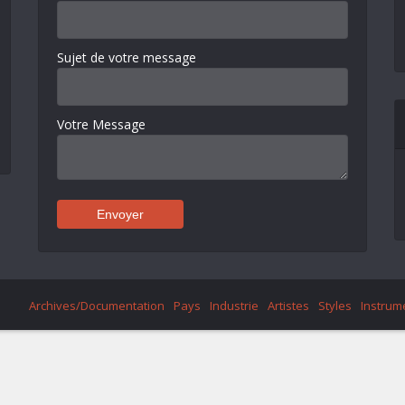
Sujet de votre message
Votre Message
Archives/Documentation
Pays
Industrie
Artistes
Styles
Instrum