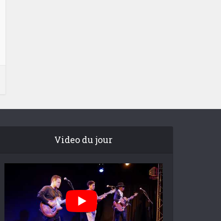
Video du jour