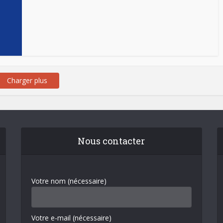
Charger plus
Nous contacter
Votre nom (nécessaire)
Votre e-mail (nécessaire)