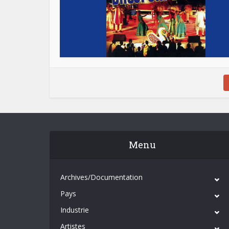
Menu
Archives/Documentation
Pays
Industrie
Artistes