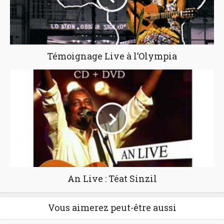
Témoignage Live à l’Olympia
An Live : Téat Sinzil
Vous aimerez peut-être aussi