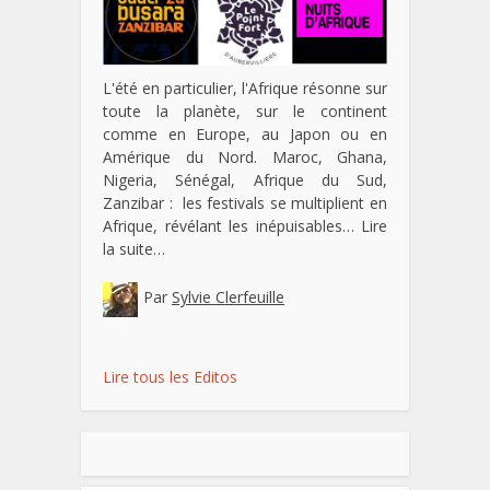
L'été en particulier, l'Afrique résonne sur
toute la planète, sur le continent
comme en Europe, au Japon ou en
Amérique du Nord. Maroc, Ghana,
Nigeria, Sénégal, Afrique du Sud,
Zanzibar : les festivals se multiplient en
Afrique, révélant les inépuisables…
Lire
la suite…
Par
Sylvie Clerfeuille
Lire tous les Editos