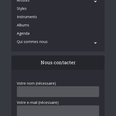
Artistes
Styles
Instruments
Albums
Agenda
Qui sommes nous
Nous contacter
Votre nom (nécessaire)
Votre e-mail (nécessaire)