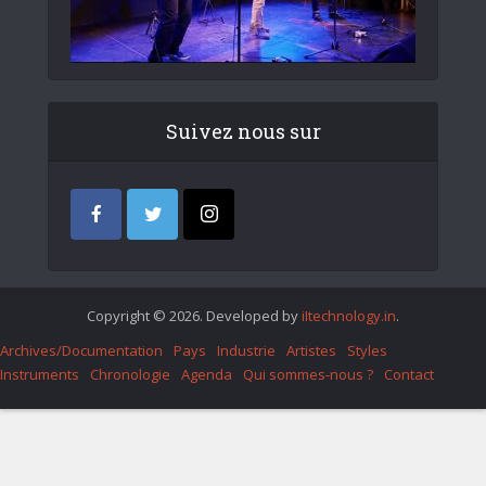
Suivez nous sur
Copyright © 2026. Developed by
iItechnology.in
.
Archives/Documentation
Pays
Industrie
Artistes
Styles
Instruments
Chronologie
Agenda
Qui sommes-nous ?
Contact