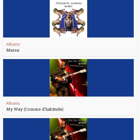
Albums
Massa
Albums
My Way (Comme d’habitude)