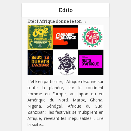
Edito
Eté : l’Afrique donne le ton
→
L'été en particulier, l'Afrique résonne sur
toute la planète, sur le continent
comme en Europe, au Japon ou en
Amérique du Nord. Maroc, Ghana,
Nigeria, Sénégal, Afrique du Sud,
Zanzibar : les festivals se multiplient en
Afrique, révélant les inépuisables…
Lire
la suite…