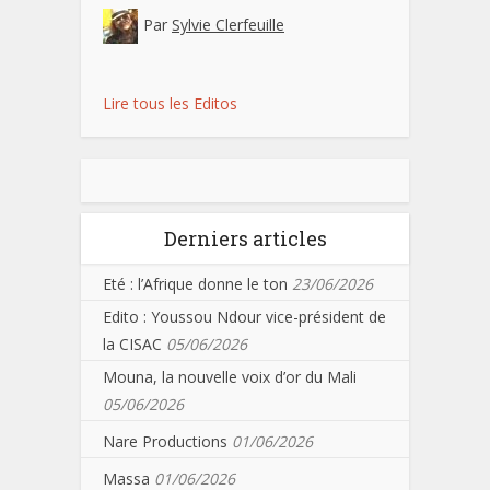
Par
Sylvie Clerfeuille
Lire tous les Editos
Derniers articles
Eté : l’Afrique donne le ton
23/06/2026
Edito : Youssou Ndour vice-président de
la CISAC
05/06/2026
Mouna, la nouvelle voix d’or du Mali
05/06/2026
Nare Productions
01/06/2026
Massa
01/06/2026