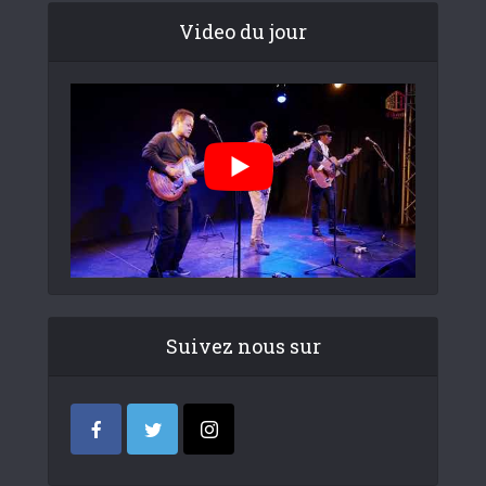
Video du jour
Suivez nous sur