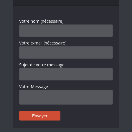
Votre nom (nécessaire)
Votre e-mail (nécessaire)
Sujet de votre message
Votre Message