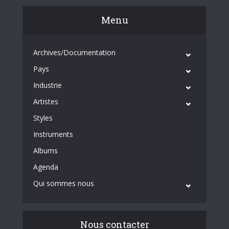
Menu
Archives/Documentation
Pays
Industrie
Artistes
Styles
Instruments
Albums
Agenda
Qui sommes nous
Nous contacter