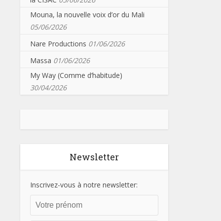
Mouna, la nouvelle voix d’or du Mali
05/06/2026
Nare Productions
01/06/2026
Massa
01/06/2026
My Way (Comme d’habitude)
30/04/2026
Newsletter
Inscrivez-vous à notre newsletter: