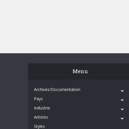
Menu
Archives/Documentation
Pays
Industrie
Artistes
Styles