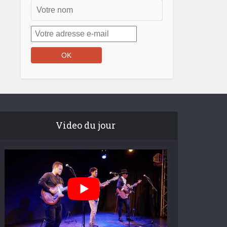
Video du jour