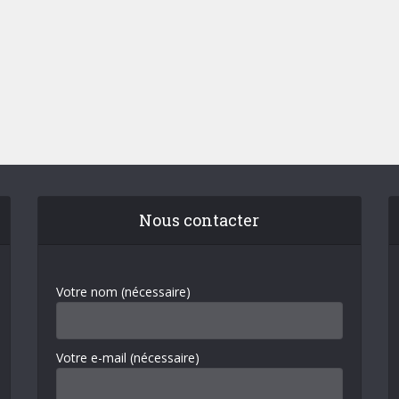
Nous contacter
Votre nom (nécessaire)
Votre e-mail (nécessaire)