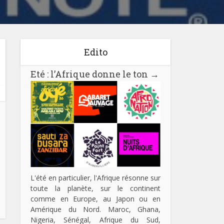
Edito
Eté : l’Afrique donne le ton
→
L'été en particulier, l'Afrique résonne sur
toute la planète, sur le continent
comme en Europe, au Japon ou en
Amérique du Nord. Maroc, Ghana,
Nigeria, Sénégal, Afrique du Sud,