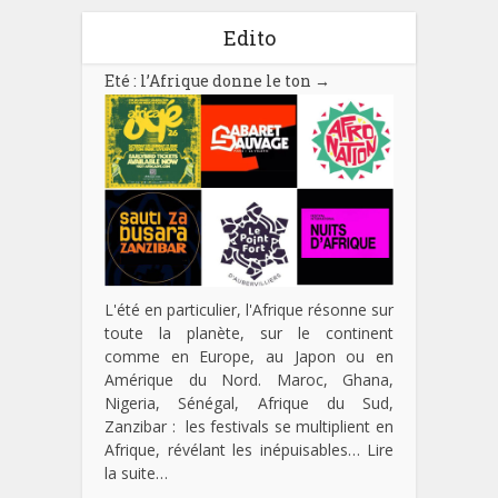
Edito
Eté : l’Afrique donne le ton
→
L'été en particulier, l'Afrique résonne sur
toute la planète, sur le continent
comme en Europe, au Japon ou en
Amérique du Nord. Maroc, Ghana,
Nigeria, Sénégal, Afrique du Sud,
Zanzibar : les festivals se multiplient en
Afrique, révélant les inépuisables…
Lire
la suite…