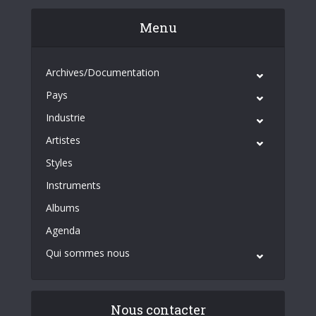
Menu
Archives/Documentation
Pays
Industrie
Artistes
Styles
Instruments
Albums
Agenda
Qui sommes nous
Nous contacter