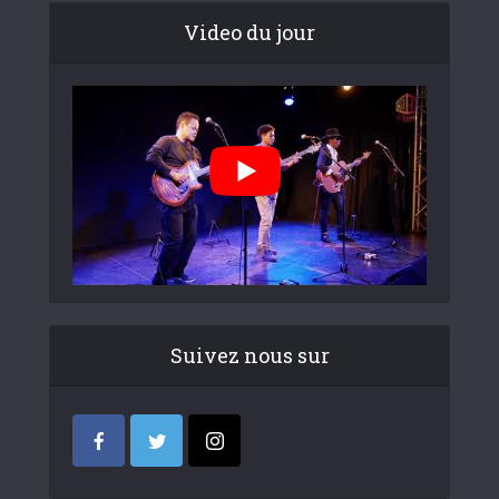
Video du jour
Suivez nous sur