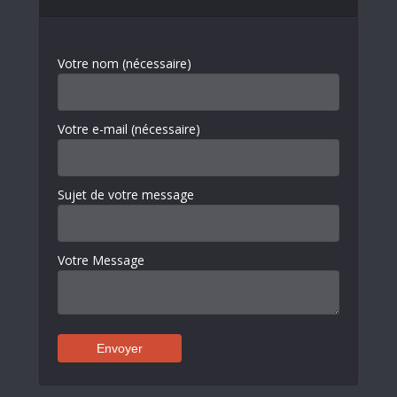
Votre nom (nécessaire)
Votre e-mail (nécessaire)
Sujet de votre message
Votre Message