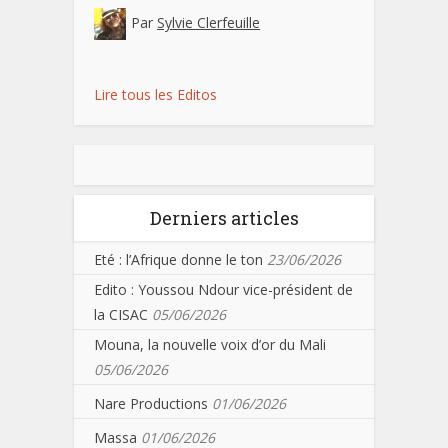
Par
Sylvie Clerfeuille
Lire tous les Editos
Derniers articles
Eté : l’Afrique donne le ton
23/06/2026
Edito : Youssou Ndour vice-président de
la CISAC
05/06/2026
Mouna, la nouvelle voix d’or du Mali
05/06/2026
Nare Productions
01/06/2026
Massa
01/06/2026