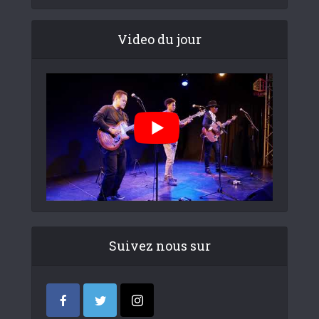
Video du jour
Suivez nous sur