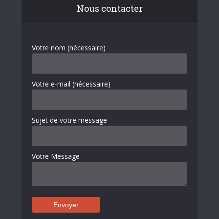
Nous contacter
Votre nom (nécessaire)
Votre e-mail (nécessaire)
Sujet de votre message
Votre Message