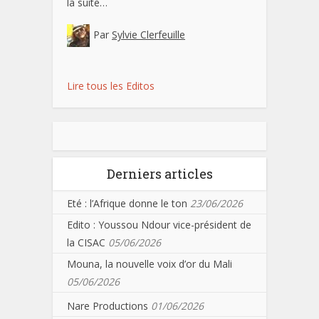
la suite…
Par
Sylvie Clerfeuille
Lire tous les Editos
Derniers articles
Eté : l’Afrique donne le ton
23/06/2026
Edito : Youssou Ndour vice-président de
la CISAC
05/06/2026
Mouna, la nouvelle voix d’or du Mali
05/06/2026
Nare Productions
01/06/2026