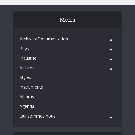
Menu
Archives/Documentation
Pays
Industrie
Artistes
Styles
Instruments
Albums
Agenda
Qui sommes nous