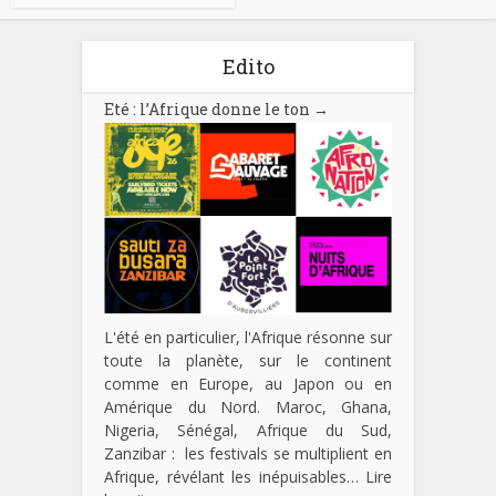
Edito
Eté : l’Afrique donne le ton
→
L'été en particulier, l'Afrique résonne sur
toute la planète, sur le continent
comme en Europe, au Japon ou en
Amérique du Nord. Maroc, Ghana,
Nigeria, Sénégal, Afrique du Sud,
Zanzibar : les festivals se multiplient en
Afrique, révélant les inépuisables…
Lire