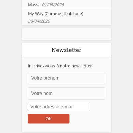
Massa
01/06/2026
My Way (Comme d’habitude)
30/04/2026
Newsletter
Inscrivez-vous à notre newsletter: