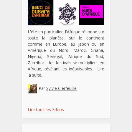
L'été en particulier, l'Afrique résonne sur
toute la planète, sur le continent
comme en Europe, au Japon ou en
Amérique du Nord. Maroc, Ghana,
Nigeria, Sénégal, Afrique du Sud,
Zanzibar : les festivals se multiplient en
Afrique, révélant les inépuisables…
Lire
la suite…
Par
Sylvie Clerfeuille
Lire tous les Editos