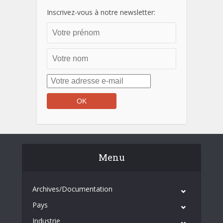
Inscrivez-vous à notre newsletter:
Menu
Archives/Documentation
Pays
Industrie