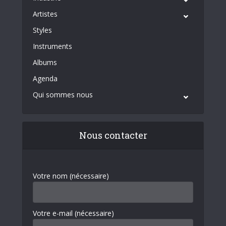
Artistes
Styles
Instruments
Albums
Agenda
Qui sommes nous
Nous contacter
Votre nom (nécessaire)
Votre e-mail (nécessaire)