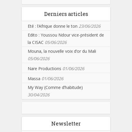
Derniers articles
Eté : l’Afrique donne le ton
23/06/2026
Edito : Youssou Ndour vice-président de
la CISAC
05/06/2026
Mouna, la nouvelle voix d’or du Mali
05/06/2026
Nare Productions
01/06/2026
Massa
01/06/2026
My Way (Comme d’habitude)
30/04/2026
Newsletter