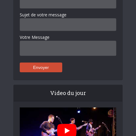
Sujet de votre message
Votre Message
Video du jour