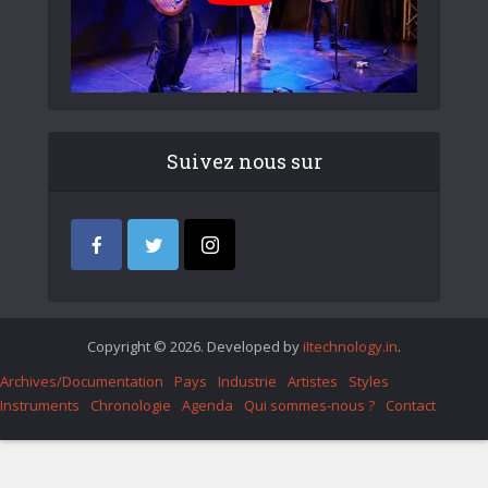
Suivez nous sur
Copyright © 2026. Developed by
iItechnology.in
.
Archives/Documentation
Pays
Industrie
Artistes
Styles
Instruments
Chronologie
Agenda
Qui sommes-nous ?
Contact