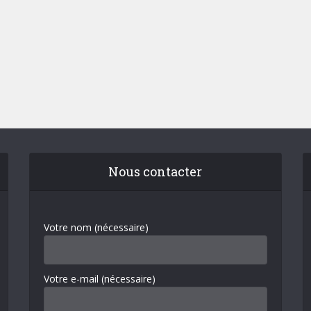
Nous contacter
Votre nom (nécessaire)
Votre e-mail (nécessaire)