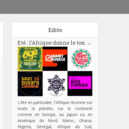
Edito
Eté : l’Afrique donne le ton
→
L'été en particulier, l'Afrique résonne sur
toute la planète, sur le continent
comme en Europe, au Japon ou en
Amérique du Nord. Maroc, Ghana,
Nigeria, Sénégal, Afrique du Sud,