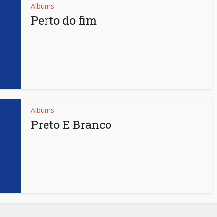
Albums
Perto do fim
Albums
Preto E Branco