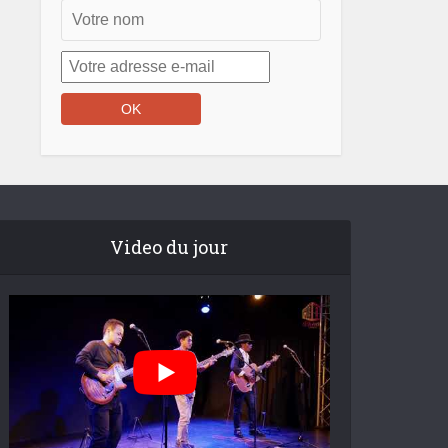
Video du jour