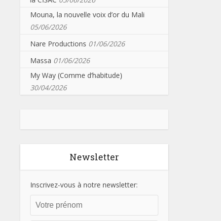
Mouna, la nouvelle voix d’or du Mali
05/06/2026
Nare Productions
01/06/2026
Massa
01/06/2026
My Way (Comme d’habitude)
30/04/2026
Newsletter
Inscrivez-vous à notre newsletter: