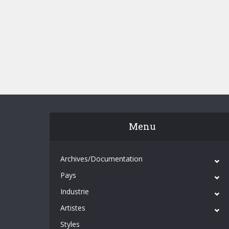
Menu
Archives/Documentation
Pays
Industrie
Artistes
Styles