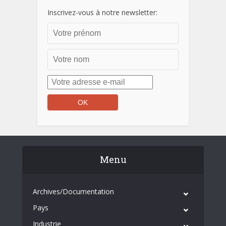
Inscrivez-vous à notre newsletter:
Menu
Archives/Documentation
Pays
Industrie