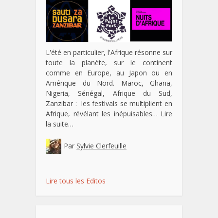
L'été en particulier, l'Afrique résonne sur
toute la planète, sur le continent
comme en Europe, au Japon ou en
Amérique du Nord. Maroc, Ghana,
Nigeria, Sénégal, Afrique du Sud,
Zanzibar : les festivals se multiplient en
Afrique, révélant les inépuisables…
Lire
la suite…
Par
Sylvie Clerfeuille
Lire tous les Editos