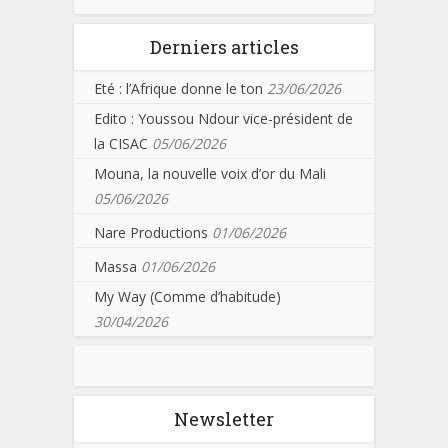
Derniers articles
Eté : l’Afrique donne le ton
23/06/2026
Edito : Youssou Ndour vice-président de
la CISAC
05/06/2026
Mouna, la nouvelle voix d’or du Mali
05/06/2026
Nare Productions
01/06/2026
Massa
01/06/2026
My Way (Comme d’habitude)
30/04/2026
Newsletter