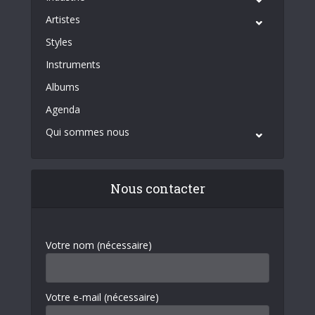
Artistes
Styles
Instruments
Albums
Agenda
Qui sommes nous
Nous contacter
Votre nom (nécessaire)
Votre e-mail (nécessaire)