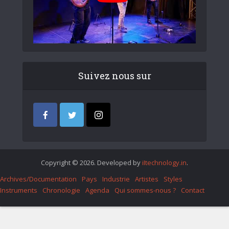
Suivez nous sur
Copyright © 2026. Developed by
iItechnology.in
.
Archives/Documentation
Pays
Industrie
Artistes
Styles
Instruments
Chronologie
Agenda
Qui sommes-nous ?
Contact