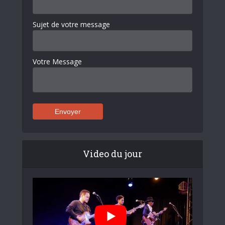
Sujet de votre message
Votre Message
Video du jour