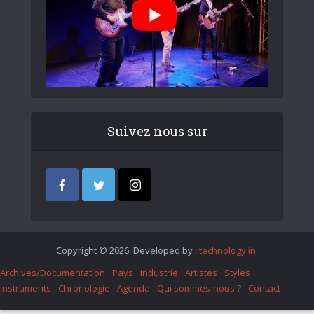
Suivez nous sur
Copyright © 2026. Developed by
iItechnology.in
.
Archives/Documentation
Pays
Industrie
Artistes
Styles
Instruments
Chronologie
Agenda
Qui sommes-nous ?
Contact