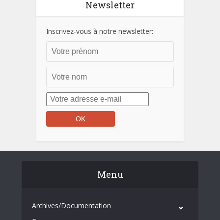
Newsletter
Inscrivez-vous à notre newsletter:
Menu
Archives/Documentation