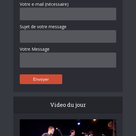
Votre e-mail (nécessaire)
Sujet de votre message
Votre Message
Video du jour