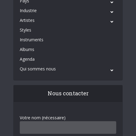
Pays
Industrie
Artistes
Styles
Instruments
Albums
Agenda
Qui sommes nous
Nous contacter
Votre nom (nécessaire)