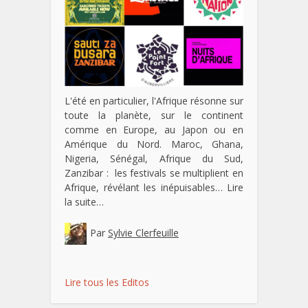
L'été en particulier, l'Afrique résonne sur
toute la planète, sur le continent
comme en Europe, au Japon ou en
Amérique du Nord. Maroc, Ghana,
Nigeria, Sénégal, Afrique du Sud,
Zanzibar : les festivals se multiplient en
Afrique, révélant les inépuisables…
Lire
la suite…
Par
Sylvie Clerfeuille
Lire tous les Editos