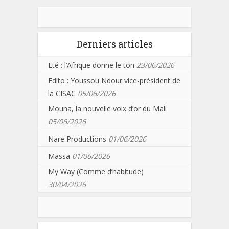
Derniers articles
Eté : l’Afrique donne le ton
23/06/2026
Edito : Youssou Ndour vice-président de
la CISAC
05/06/2026
Mouna, la nouvelle voix d’or du Mali
05/06/2026
Nare Productions
01/06/2026
Massa
01/06/2026
My Way (Comme d’habitude)
30/04/2026