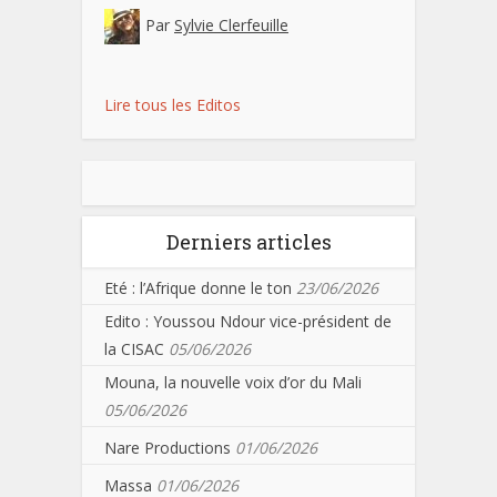
Par
Sylvie Clerfeuille
Lire tous les Editos
Derniers articles
Eté : l’Afrique donne le ton
23/06/2026
Edito : Youssou Ndour vice-président de
la CISAC
05/06/2026
Mouna, la nouvelle voix d’or du Mali
05/06/2026
Nare Productions
01/06/2026
Massa
01/06/2026