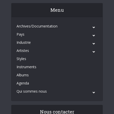
Menu
Archives/Documentation
Pays
Industrie
Artistes
Styles
Instruments
Albums
Agenda
Qui sommes nous
Nous contacter