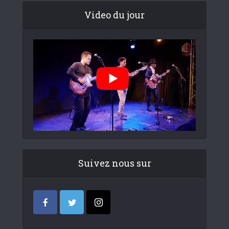
Video du jour
Suivez nous sur