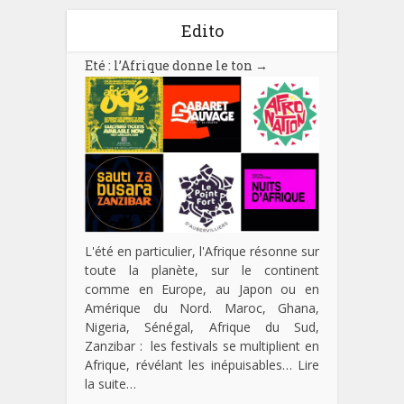
Edito
Eté : l’Afrique donne le ton
→
L'été en particulier, l'Afrique résonne sur
toute la planète, sur le continent
comme en Europe, au Japon ou en
Amérique du Nord. Maroc, Ghana,
Nigeria, Sénégal, Afrique du Sud,
Zanzibar : les festivals se multiplient en
Afrique, révélant les inépuisables…
Lire
la suite…