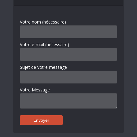
Votre nom (nécessaire)
Votre e-mail (nécessaire)
Sujet de votre message
Votre Message