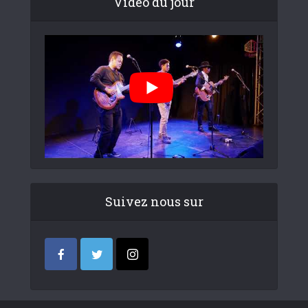
Video du jour
Suivez nous sur