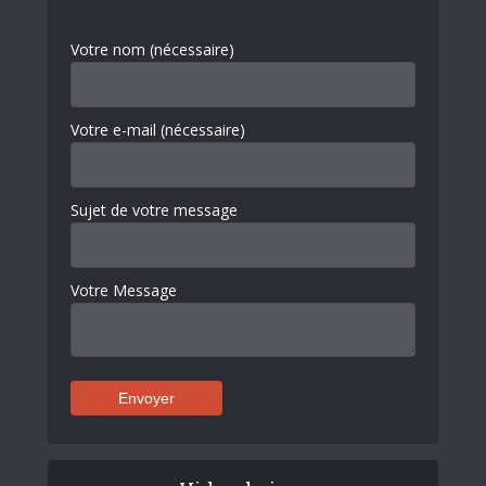
Votre nom (nécessaire)
Votre e-mail (nécessaire)
Sujet de votre message
Votre Message