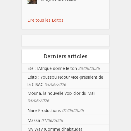
Lire tous les Editos
Derniers articles
Eté : l’Afrique donne le ton
23/06/2026
Edito : Youssou Ndour vice-président de
la CISAC
05/06/2026
Mouna, la nouvelle voix d’or du Mali
05/06/2026
Nare Productions
01/06/2026
Massa
01/06/2026
My Way (Comme d’habitude)