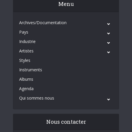
Menu
Archives/Documentation
Pays
Industrie
Artistes
Styles
Instruments
Albums
Agenda
Qui sommes nous
Nous contacter