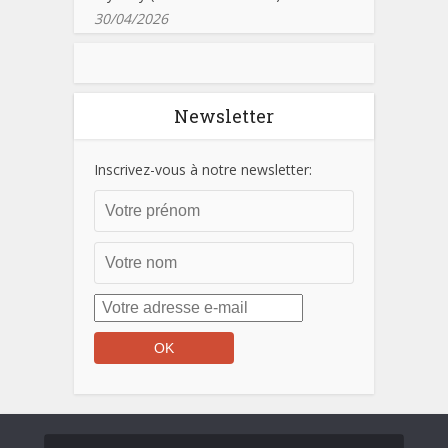
30/04/2026
Newsletter
Inscrivez-vous à notre newsletter: