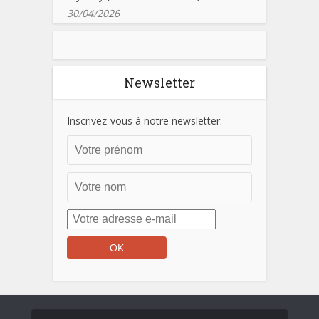
30/04/2026
Newsletter
Inscrivez-vous à notre newsletter: