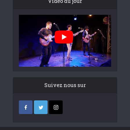
Video du jour
Suivez nous sur