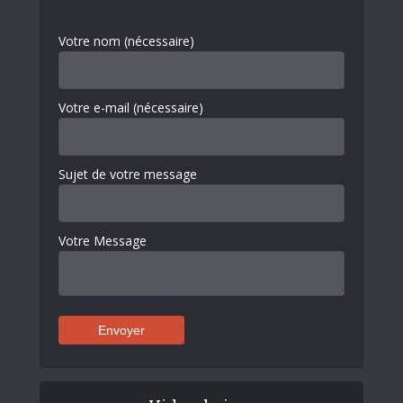
Votre nom (nécessaire)
Votre e-mail (nécessaire)
Sujet de votre message
Votre Message