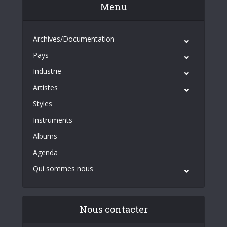
Menu
Archives/Documentation
Pays
Industrie
Artistes
Styles
Instruments
Albums
Agenda
Qui sommes nous
Nous contacter