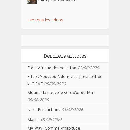
Lire tous les Editos
Derniers articles
Eté : l’Afrique donne le ton
23/06/2026
Edito : Youssou Ndour vice-président de
la CISAC
05/06/2026
Mouna, la nouvelle voix d’or du Mali
05/06/2026
Nare Productions
01/06/2026
Massa
01/06/2026
My Way (Comme d’habitude)