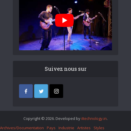
Suivez nous sur
Copyright © 2026. Developed by
iItechnology.in
.
Archives/Documentation
Pays
Industrie
Artistes
Styles