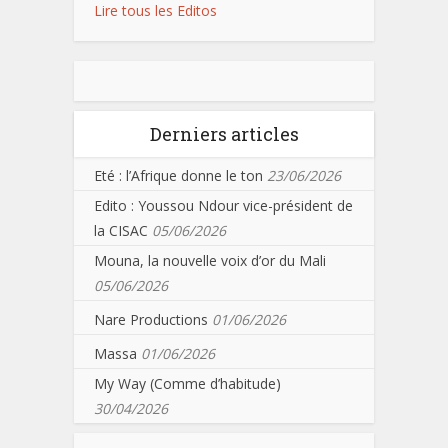
Lire tous les Editos
Derniers articles
Eté : l’Afrique donne le ton
23/06/2026
Edito : Youssou Ndour vice-président de
la CISAC
05/06/2026
Mouna, la nouvelle voix d’or du Mali
05/06/2026
Nare Productions
01/06/2026
Massa
01/06/2026
My Way (Comme d’habitude)
30/04/2026