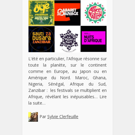
L'été en particulier, l'Afrique résonne sur
toute la planète, sur le continent
comme en Europe, au Japon ou en
Amérique du Nord. Maroc, Ghana,
Nigeria, Sénégal, Afrique du Sud,
Zanzibar : les festivals se multiplient en
Afrique, révélant les inépuisables…
Lire
la suite…
Par
Sylvie Clerfeuille