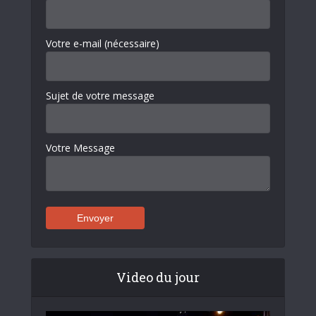
Votre e-mail (nécessaire)
Sujet de votre message
Votre Message
Video du jour