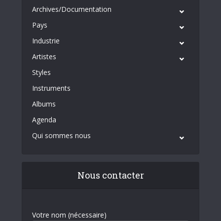
Archives/Documentation
Pays
Industrie
Artistes
Styles
Instruments
Albums
Agenda
Qui sommes nous
Nous contacter
Votre nom (nécessaire)