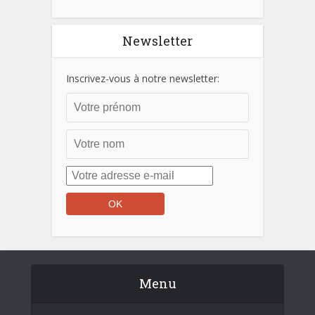
Newsletter
Inscrivez-vous à notre newsletter:
Menu