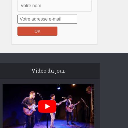
Video du jour