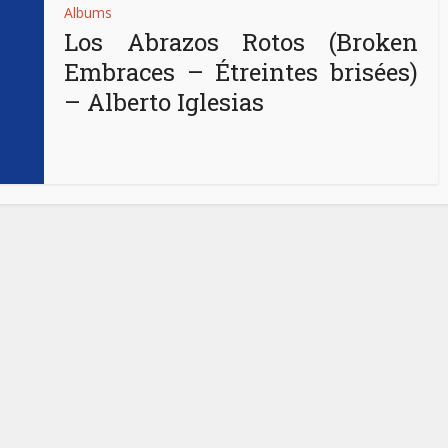
Albums
Los Abrazos Rotos (Broken
Embraces – Étreintes brisées)
– Alberto Iglesias