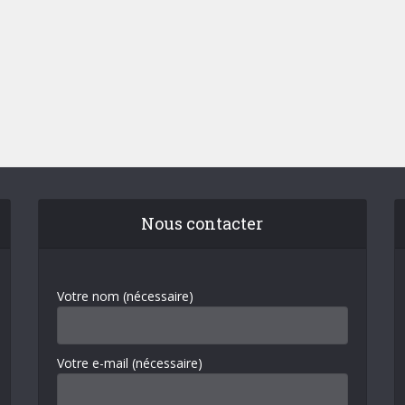
Nous contacter
Votre nom (nécessaire)
Votre e-mail (nécessaire)