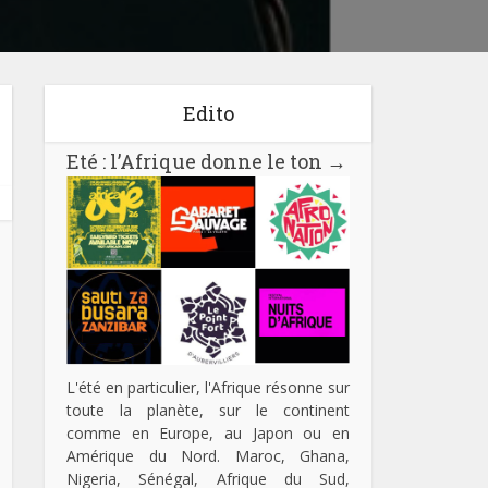
Edito
Eté : l’Afrique donne le ton
→
L'été en particulier, l'Afrique résonne sur
toute la planète, sur le continent
comme en Europe, au Japon ou en
Amérique du Nord. Maroc, Ghana,
Nigeria, Sénégal, Afrique du Sud,