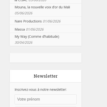
Mouna, la nouvelle voix d’or du Mali
05/06/2026
Nare Productions
01/06/2026
Massa
01/06/2026
My Way (Comme d’habitude)
30/04/2026
Newsletter
Inscrivez-vous à notre newsletter: