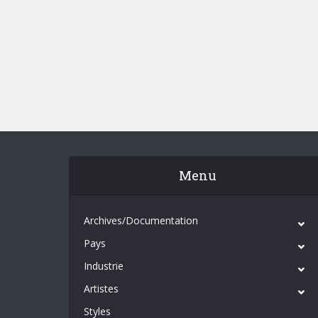
Menu
Archives/Documentation
Pays
Industrie
Artistes
Styles