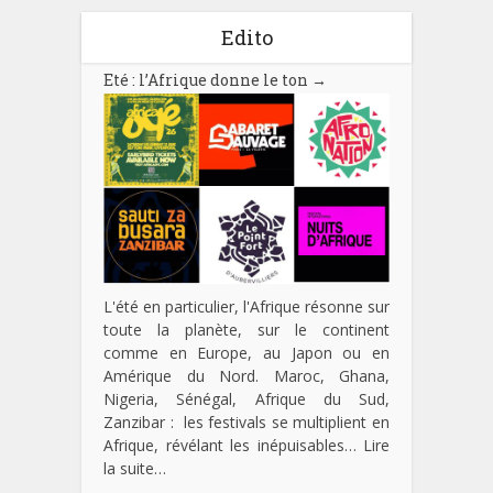
Edito
Eté : l’Afrique donne le ton
→
L'été en particulier, l'Afrique résonne sur
toute la planète, sur le continent
comme en Europe, au Japon ou en
Amérique du Nord. Maroc, Ghana,
Nigeria, Sénégal, Afrique du Sud,
Zanzibar : les festivals se multiplient en
Afrique, révélant les inépuisables…
Lire
la suite…