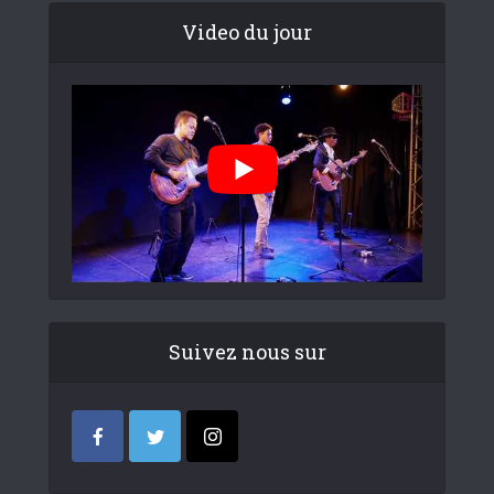
Video du jour
Suivez nous sur