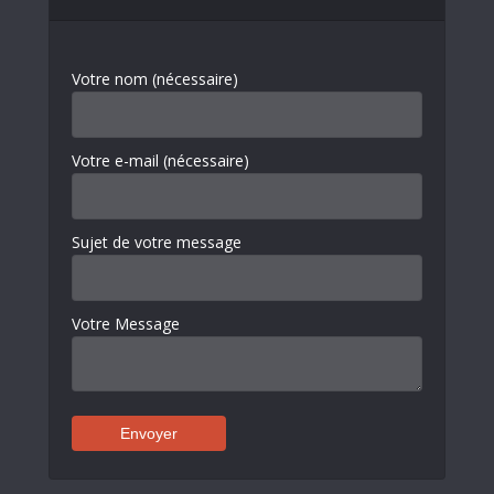
Votre nom (nécessaire)
Votre e-mail (nécessaire)
Sujet de votre message
Votre Message