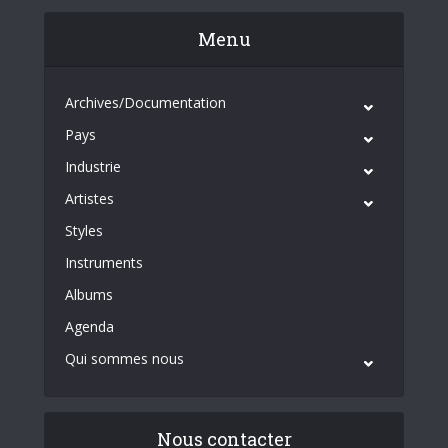
Menu
Archives/Documentation
Pays
Industrie
Artistes
Styles
Instruments
Albums
Agenda
Qui sommes nous
Nous contacter