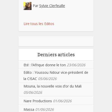
Par
Sylvie Clerfeuille
Lire tous les Editos
Derniers articles
Eté : l’Afrique donne le ton
23/06/2026
Edito : Youssou Ndour vice-président de
la CISAC
05/06/2026
Mouna, la nouvelle voix d’or du Mali
05/06/2026
Nare Productions
01/06/2026
Massa
01/06/2026