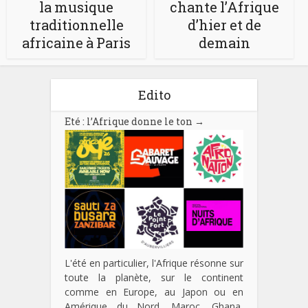
la musique
chante l’Afrique
traditionnelle
d’hier et de
africaine à Paris
demain
Edito
Eté : l’Afrique donne le ton
→
L'été en particulier, l'Afrique résonne sur
toute la planète, sur le continent
comme en Europe, au Japon ou en
Amérique du Nord. Maroc, Ghana,