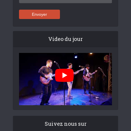
Video du jour
Suivez nous sur