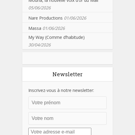
Mouna, la nouvelle voix d’or du Mali
05/06/2026
Nare Productions
01/06/2026
Massa
01/06/2026
My Way (Comme d’habitude)
30/04/2026
Newsletter
Inscrivez-vous à notre newsletter: