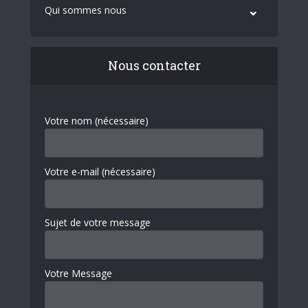
Qui sommes nous
Nous contacter
Votre nom (nécessaire)
Votre e-mail (nécessaire)
Sujet de votre message
Votre Message