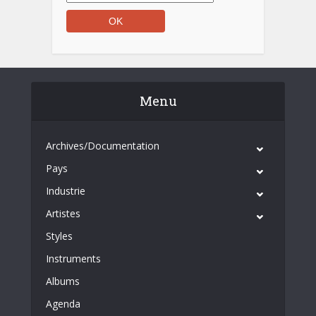
Menu
Archives/Documentation
Pays
Industrie
Artistes
Styles
Instruments
Albums
Agenda