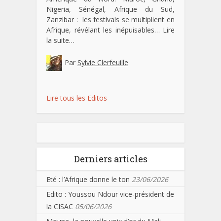
Nigeria, Sénégal, Afrique du Sud,
Zanzibar : les festivals se multiplient en
Afrique, révélant les inépuisables…
Lire
la suite…
Par
Sylvie Clerfeuille
Lire tous les Editos
Derniers articles
Eté : l’Afrique donne le ton
23/06/2026
Edito : Youssou Ndour vice-président de
la CISAC
05/06/2026