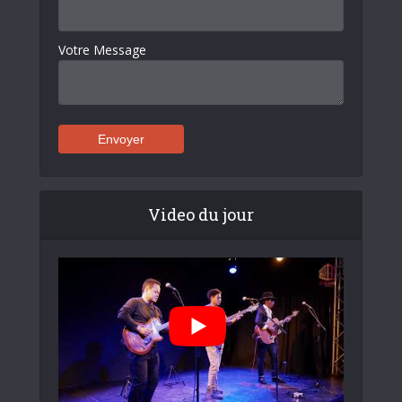
Votre Message
Video du jour