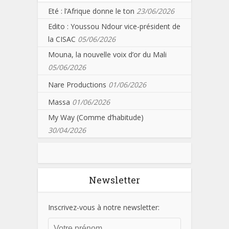
Eté : l’Afrique donne le ton
23/06/2026
Edito : Youssou Ndour vice-président de
la CISAC
05/06/2026
Mouna, la nouvelle voix d’or du Mali
05/06/2026
Nare Productions
01/06/2026
Massa
01/06/2026
My Way (Comme d’habitude)
30/04/2026
Newsletter
Inscrivez-vous à notre newsletter: