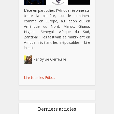
L'été en particulier, l'Afrique résonne sur
toute la planète, sur le continent
comme en Europe, au Japon ou en
Amérique du Nord. Maroc, Ghana,
Nigeria, Sénégal, Afrique du Sud,
Zanzibar : les festivals se multiplient en
Afrique, révélant les inépuisables…
Lire
la suite…
Par
Sylvie Clerfeuille
Lire tous les Editos
Derniers articles