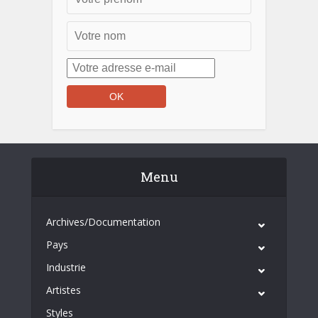
Menu
Archives/Documentation
Pays
Industrie
Artistes
Styles