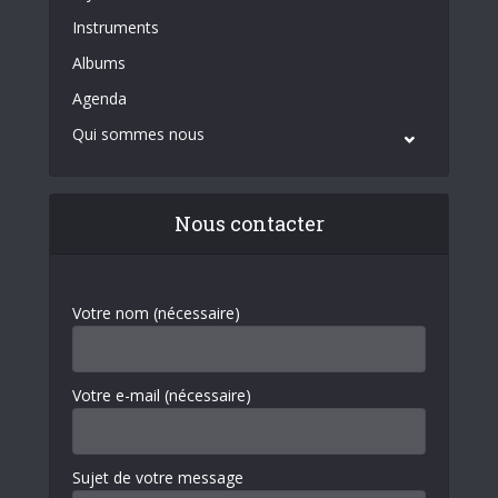
Instruments
Albums
Agenda
Qui sommes nous
Nous contacter
Votre nom (nécessaire)
Votre e-mail (nécessaire)
Sujet de votre message