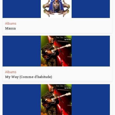
Albums
Massa
Albums
My Way (Comme d’habitude)