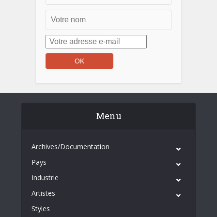
Menu
Archives/Documentation
Pays
Industrie
Artistes
Styles