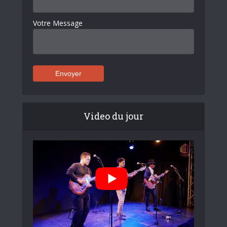
Votre Message
Video du jour