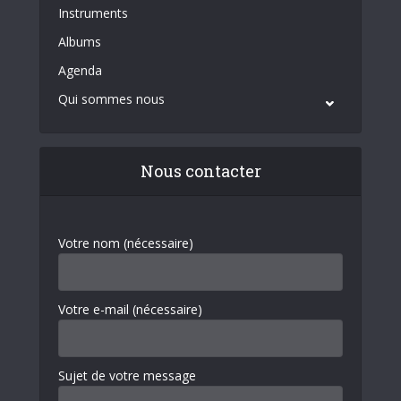
Instruments
Albums
Agenda
Qui sommes nous
Nous contacter
Votre nom (nécessaire)
Votre e-mail (nécessaire)
Sujet de votre message