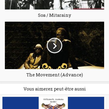
Soa / Mitarainy
The Movement (Advance)
Vous aimerez peut-être aussi