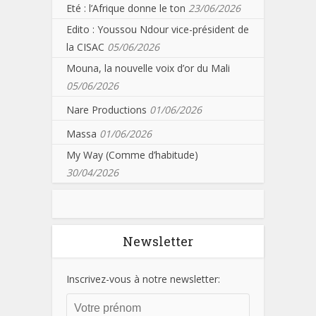
Eté : l’Afrique donne le ton
23/06/2026
Edito : Youssou Ndour vice-président de
la CISAC
05/06/2026
Mouna, la nouvelle voix d’or du Mali
05/06/2026
Nare Productions
01/06/2026
Massa
01/06/2026
My Way (Comme d’habitude)
30/04/2026
Newsletter
Inscrivez-vous à notre newsletter: