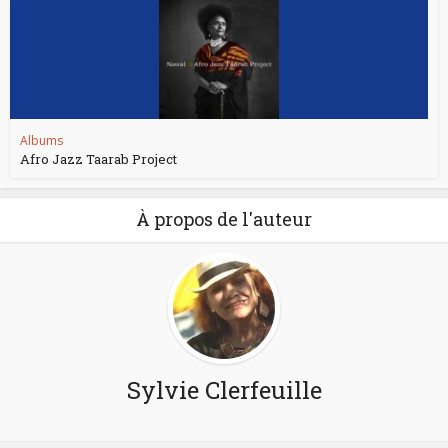
Albums
Afro Jazz Taarab Project
À propos de l'auteur
Sylvie Clerfeuille