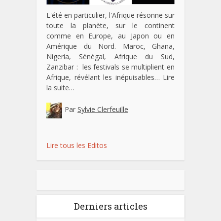
L'été en particulier, l'Afrique résonne sur
toute la planète, sur le continent
comme en Europe, au Japon ou en
Amérique du Nord. Maroc, Ghana,
Nigeria, Sénégal, Afrique du Sud,
Zanzibar : les festivals se multiplient en
Afrique, révélant les inépuisables…
Lire
la suite…
Par
Sylvie Clerfeuille
Lire tous les Editos
Derniers articles