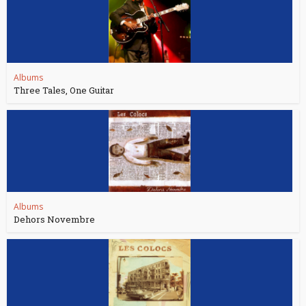
Albums
Three Tales, One Guitar
Albums
Dehors Novembre