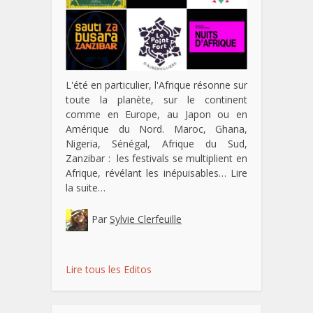
L'été en particulier, l'Afrique résonne sur
toute la planète, sur le continent
comme en Europe, au Japon ou en
Amérique du Nord. Maroc, Ghana,
Nigeria, Sénégal, Afrique du Sud,
Zanzibar : les festivals se multiplient en
Afrique, révélant les inépuisables…
Lire
la suite…
Par
Sylvie Clerfeuille
Lire tous les Editos