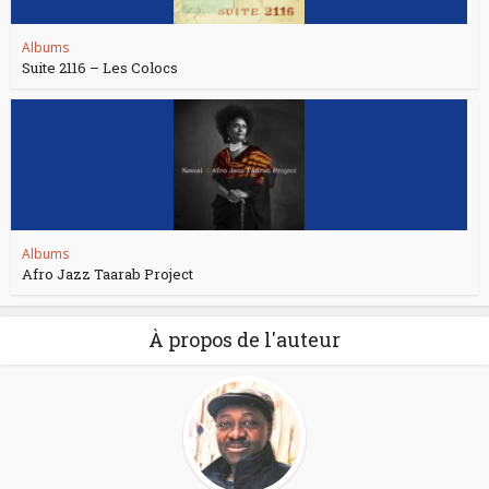
Albums
Suite 2116 – Les Colocs
Albums
Afro Jazz Taarab Project
À propos de l'auteur