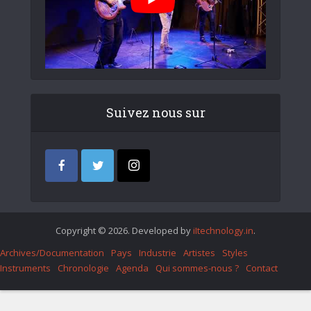
Suivez nous sur
Copyright © 2026. Developed by
iItechnology.in
.
Archives/Documentation
Pays
Industrie
Artistes
Styles
Instruments
Chronologie
Agenda
Qui sommes-nous ?
Contact