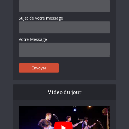
Sujet de votre message
Votre Message
Video du jour