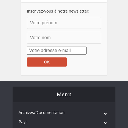
Inscrivez-vous à notre newsletter:
Menu
Archives/Documentation
Pays