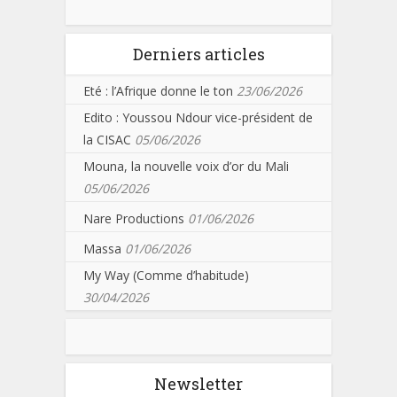
Derniers articles
Eté : l’Afrique donne le ton
23/06/2026
Edito : Youssou Ndour vice-président de
la CISAC
05/06/2026
Mouna, la nouvelle voix d’or du Mali
05/06/2026
Nare Productions
01/06/2026
Massa
01/06/2026
My Way (Comme d’habitude)
30/04/2026
Newsletter