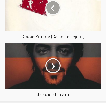
Douce France (Carte de séjour)
Je suis africain