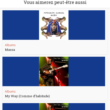
Vous aimerez peut-être aussi
Albums
Massa
Albums
My Way (Comme d’habitude)