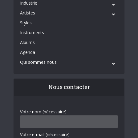
Industrie
Artistes
Styles
Instruments
Albums
Agenda
Qui sommes nous
Nous contacter
Votre nom (nécessaire)
Votre e-mail (nécessaire)