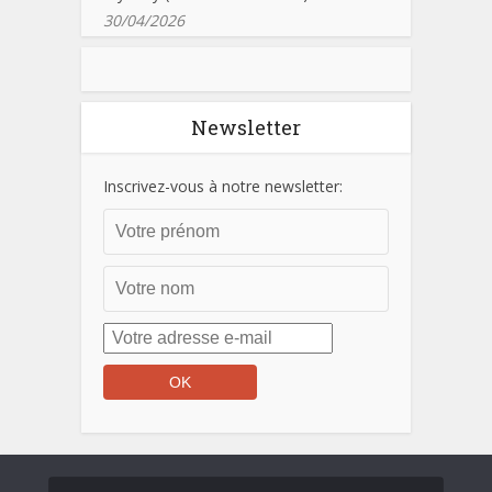
30/04/2026
Newsletter
Inscrivez-vous à notre newsletter: