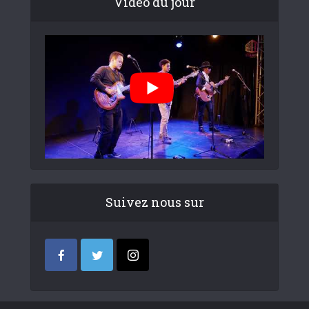
Video du jour
Suivez nous sur