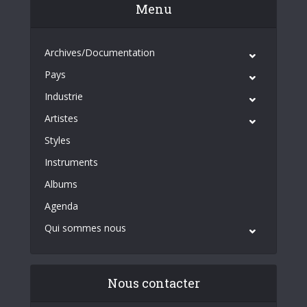
Menu
Archives/Documentation
Pays
Industrie
Artistes
Styles
Instruments
Albums
Agenda
Qui sommes nous
Nous contacter