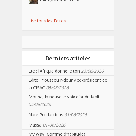
Lire tous les Editos
Derniers articles
Eté : l’Afrique donne le ton
23/06/2026
Edito : Youssou Ndour vice-président de
la CISAC
05/06/2026
Mouna, la nouvelle voix d’or du Mali
05/06/2026
Nare Productions
01/06/2026
Massa
01/06/2026
My Way (Comme d’habitude)