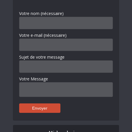
Votre nom (nécessaire)
Votre e-mail (nécessaire)
Sujet de votre message
Votre Message