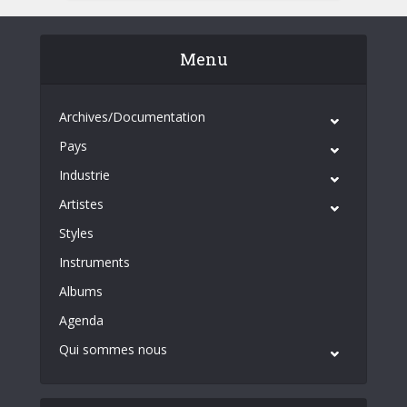
Menu
Archives/Documentation
Pays
Industrie
Artistes
Styles
Instruments
Albums
Agenda
Qui sommes nous