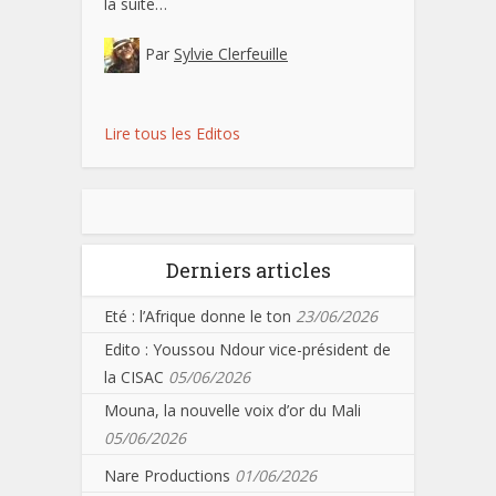
la suite…
Par
Sylvie Clerfeuille
Lire tous les Editos
Derniers articles
Eté : l’Afrique donne le ton
23/06/2026
Edito : Youssou Ndour vice-président de
la CISAC
05/06/2026
Mouna, la nouvelle voix d’or du Mali
05/06/2026
Nare Productions
01/06/2026