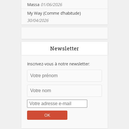
Massa
01/06/2026
My Way (Comme d’habitude)
30/04/2026
Newsletter
Inscrivez-vous à notre newsletter: