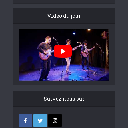
Video du jour
Suivez nous sur