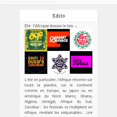
Edito
Eté : l’Afrique donne le ton
→
L'été en particulier, l'Afrique résonne sur
toute la planète, sur le continent
comme en Europe, au Japon ou en
Amérique du Nord. Maroc, Ghana,
Nigeria, Sénégal, Afrique du Sud,
Zanzibar : les festivals se multiplient en
Afrique, révélant les inépuisables…
Lire