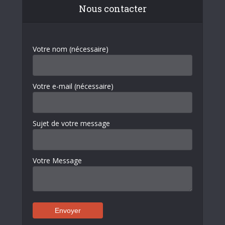
Nous contacter
Votre nom (nécessaire)
Votre e-mail (nécessaire)
Sujet de votre message
Votre Message