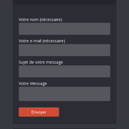
Votre nom (nécessaire)
Votre e-mail (nécessaire)
Sujet de votre message
Votre Message