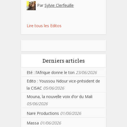
Par
Sylvie Clerfeuille
Lire tous les Editos
Derniers articles
Eté : l’Afrique donne le ton
23/06/2026
Edito : Youssou Ndour vice-président de
la CISAC
05/06/2026
Mouna, la nouvelle voix d’or du Mali
05/06/2026
Nare Productions
01/06/2026
Massa
01/06/2026