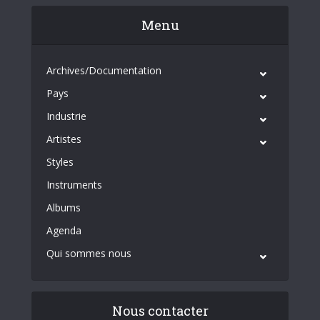
Menu
Archives/Documentation
Pays
Industrie
Artistes
Styles
Instruments
Albums
Agenda
Qui sommes nous
Nous contacter