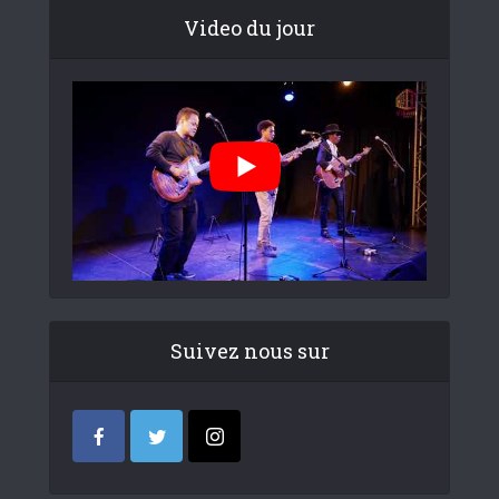
Video du jour
Suivez nous sur