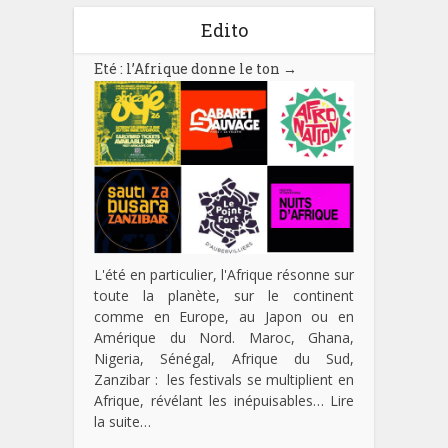
Edito
Eté : l’Afrique donne le ton
→
L'été en particulier, l'Afrique résonne sur
toute la planète, sur le continent
comme en Europe, au Japon ou en
Amérique du Nord. Maroc, Ghana,
Nigeria, Sénégal, Afrique du Sud,
Zanzibar : les festivals se multiplient en
Afrique, révélant les inépuisables…
Lire
la suite…