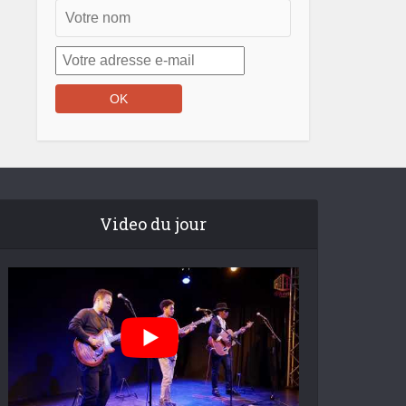
Video du jour