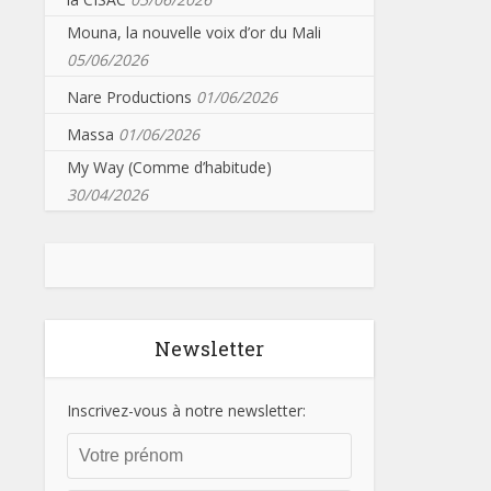
Mouna, la nouvelle voix d’or du Mali
05/06/2026
Nare Productions
01/06/2026
Massa
01/06/2026
My Way (Comme d’habitude)
30/04/2026
Newsletter
Inscrivez-vous à notre newsletter: