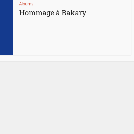
Albums
Hommage à Bakary