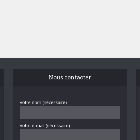
Nous contacter
Votre nom (nécessaire)
Votre e-mail (nécessaire)