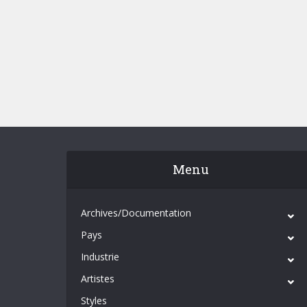
Menu
Archives/Documentation
Pays
Industrie
Artistes
Styles