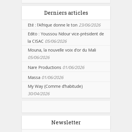
Derniers articles
Eté : l’Afrique donne le ton
23/06/2026
Edito : Youssou Ndour vice-président de
la CISAC
05/06/2026
Mouna, la nouvelle voix d’or du Mali
05/06/2026
Nare Productions
01/06/2026
Massa
01/06/2026
My Way (Comme d’habitude)
30/04/2026
Newsletter