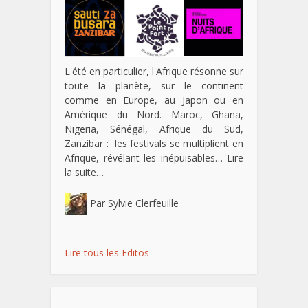
L'été en particulier, l'Afrique résonne sur
toute la planète, sur le continent
comme en Europe, au Japon ou en
Amérique du Nord. Maroc, Ghana,
Nigeria, Sénégal, Afrique du Sud,
Zanzibar : les festivals se multiplient en
Afrique, révélant les inépuisables…
Lire
la suite…
Par
Sylvie Clerfeuille
Lire tous les Editos