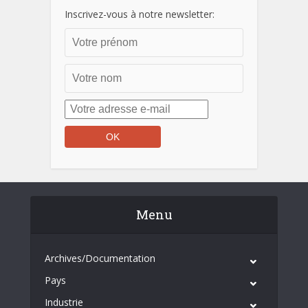
Inscrivez-vous à notre newsletter:
Menu
Archives/Documentation
Pays
Industrie