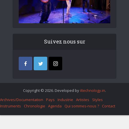
Suivez nous sur
Copyright © 2026. Developed by
iItechnology.in
.
Archives/Documentation
Pays
Industrie
Artistes
Styles
Instruments
Chronologie
Agenda
Qui sommes-nous ?
Contact