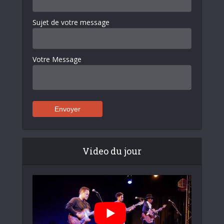
Sujet de votre message
Votre Message
Video du jour