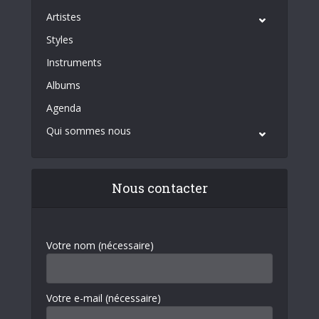
Artistes
Styles
Instruments
Albums
Agenda
Qui sommes nous
Nous contacter
Votre nom (nécessaire)
Votre e-mail (nécessaire)