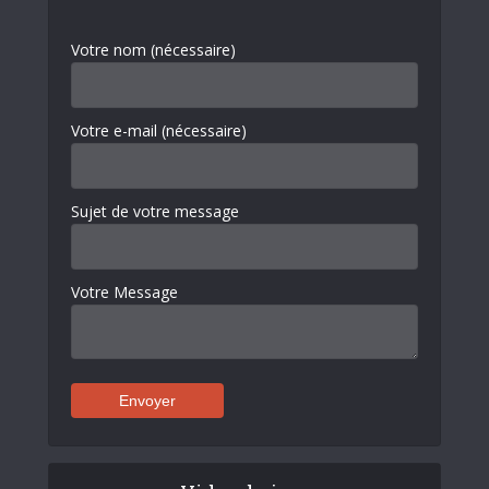
Votre nom (nécessaire)
Votre e-mail (nécessaire)
Sujet de votre message
Votre Message