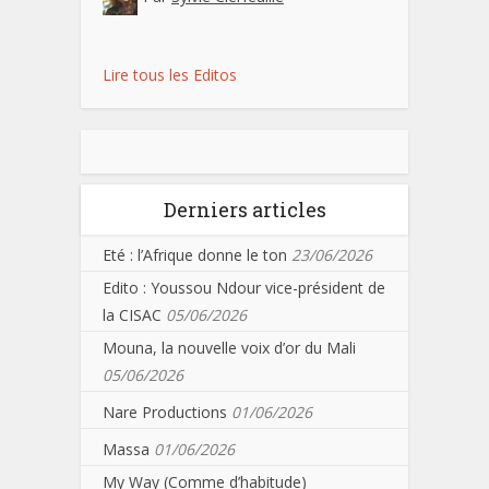
Lire tous les Editos
Derniers articles
Eté : l’Afrique donne le ton
23/06/2026
Edito : Youssou Ndour vice-président de
la CISAC
05/06/2026
Mouna, la nouvelle voix d’or du Mali
05/06/2026
Nare Productions
01/06/2026
Massa
01/06/2026
My Way (Comme d’habitude)