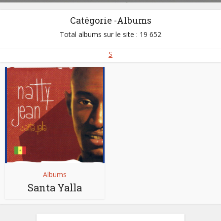
Catégorie -Albums
Total albums sur le site : 19 652
S
Albums
Santa Yalla