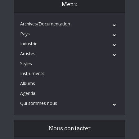
Menu
Archives/Documentation
Pays
Industrie
Artistes
Styles
Instruments
Albums
Agenda
Qui sommes nous
Nous contacter