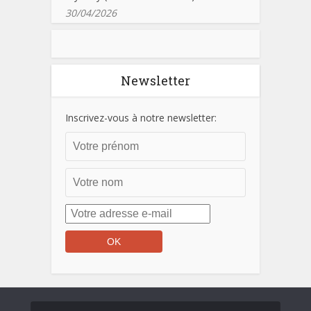
30/04/2026
Newsletter
Inscrivez-vous à notre newsletter: