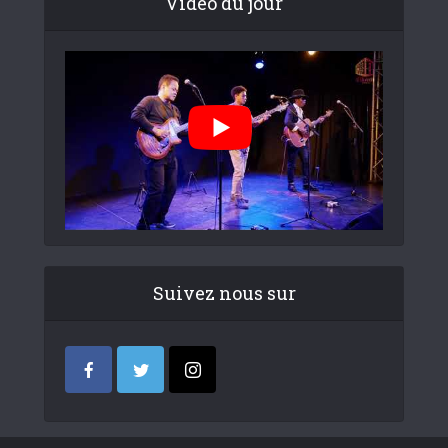
Video du jour
Suivez nous sur