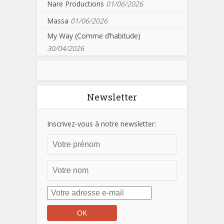
Nare Productions
01/06/2026
Massa
01/06/2026
My Way (Comme d’habitude)
30/04/2026
Newsletter
Inscrivez-vous à notre newsletter: