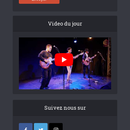
Video du jour
Suivez nous sur