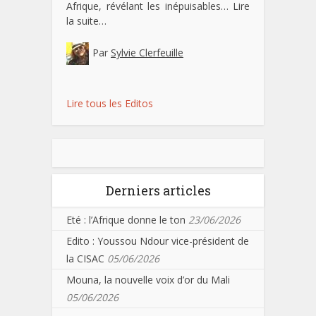
Afrique, révélant les inépuisables…
Lire
la suite…
Par
Sylvie Clerfeuille
Lire tous les Editos
Derniers articles
Eté : l’Afrique donne le ton
23/06/2026
Edito : Youssou Ndour vice-président de
la CISAC
05/06/2026
Mouna, la nouvelle voix d’or du Mali
05/06/2026