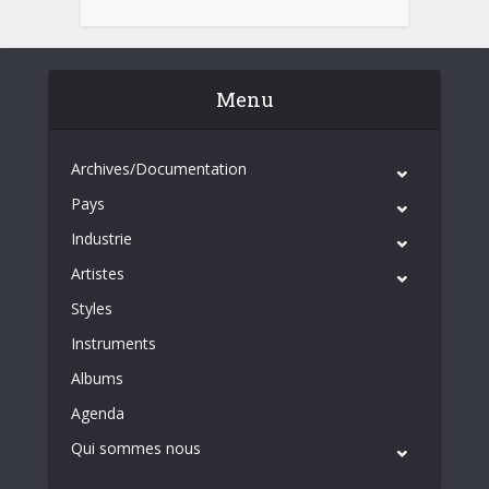
Menu
Archives/Documentation
Pays
Industrie
Artistes
Styles
Instruments
Albums
Agenda
Qui sommes nous