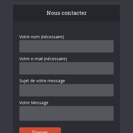
Nous contacter
Votre nom (nécessaire)
Votre e-mail (nécessaire)
Sujet de votre message
Votre Message