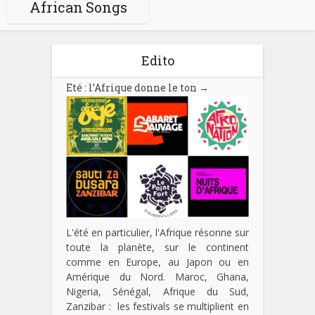
African Songs
Edito
Eté : l’Afrique donne le ton
→
L'été en particulier, l'Afrique résonne sur
toute la planète, sur le continent
comme en Europe, au Japon ou en
Amérique du Nord. Maroc, Ghana,
Nigeria, Sénégal, Afrique du Sud,
Zanzibar : les festivals se multiplient en