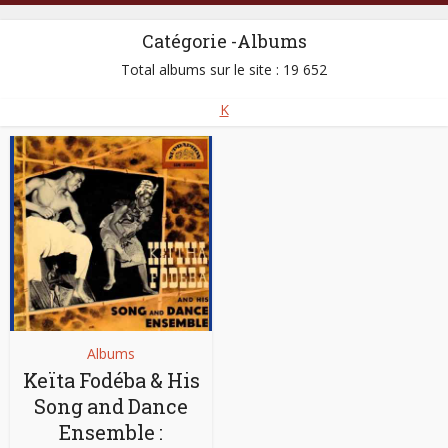
Catégorie -Albums
Total albums sur le site : 19 652
K
Albums
Keïta Fodéba & His
Song and Dance
Ensemble :