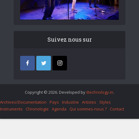
Suivez nous sur
Copyright © 2026. Developed by
iItechnology.in
.
Archives/Documentation
Pays
Industrie
Artistes
Styles
Instruments
Chronologie
Agenda
Qui sommes-nous ?
Contact