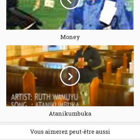
Money
Atanikumbuka
Vous aimerez peut-être aussi