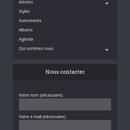
Artistes
Styles
Instruments
Albums
Agenda
Qui sommes nous
Nous contacter
Votre nom (nécessaire)
Votre e-mail (nécessaire)