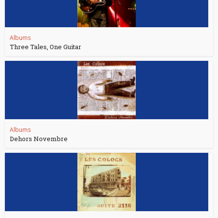
Albums
Three Tales, One Guitar
Albums
Dehors Novembre