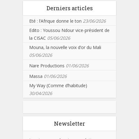
Derniers articles
Eté : l’Afrique donne le ton
23/06/2026
Edito : Youssou Ndour vice-président de
la CISAC
05/06/2026
Mouna, la nouvelle voix d’or du Mali
05/06/2026
Nare Productions
01/06/2026
Massa
01/06/2026
My Way (Comme d’habitude)
30/04/2026
Newsletter