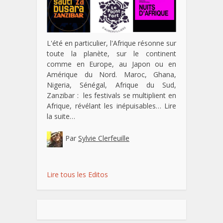
L'été en particulier, l'Afrique résonne sur
toute la planète, sur le continent
comme en Europe, au Japon ou en
Amérique du Nord. Maroc, Ghana,
Nigeria, Sénégal, Afrique du Sud,
Zanzibar : les festivals se multiplient en
Afrique, révélant les inépuisables…
Lire
la suite…
Par
Sylvie Clerfeuille
Lire tous les Editos