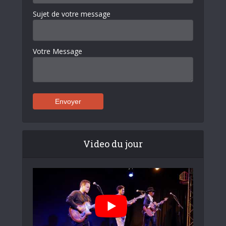
Sujet de votre message
Votre Message
Video du jour