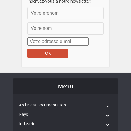
Inscrivez-vous à notre newsletter:
Menu
Archives/Documentation
Pays
Industrie