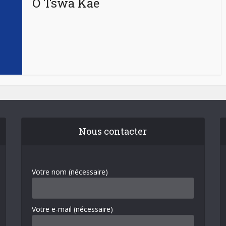
O Tswa Kae
Nous contacter
Votre nom (nécessaire)
Votre e-mail (nécessaire)