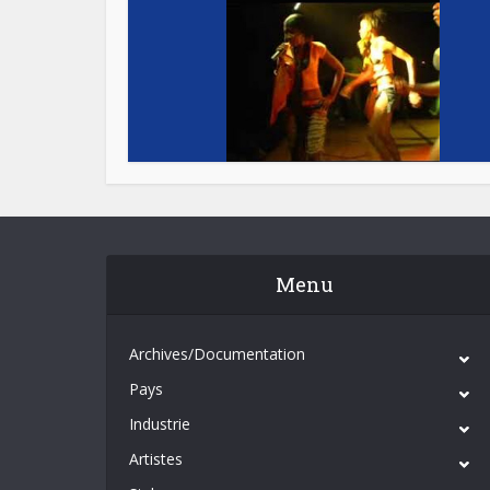
Menu
Archives/Documentation
Pays
Industrie
Artistes