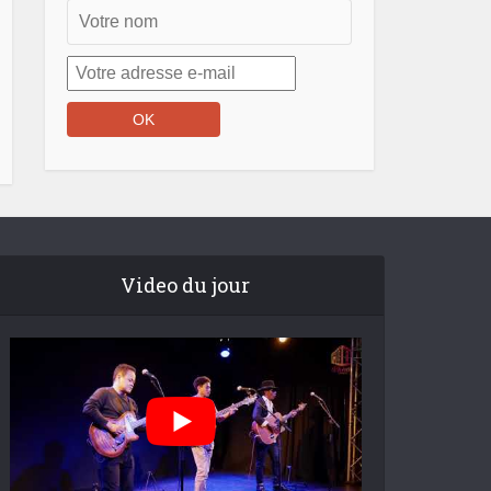
Video du jour