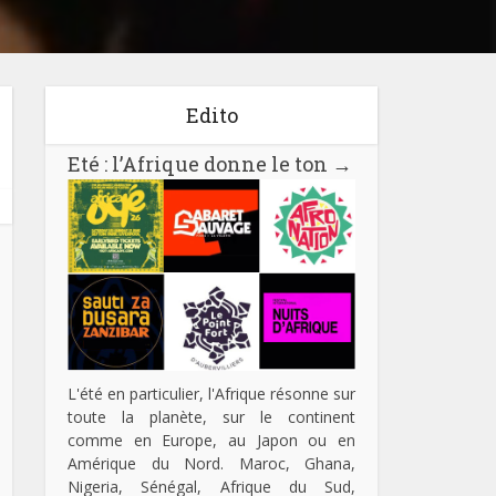
Edito
Eté : l’Afrique donne le ton
→
L'été en particulier, l'Afrique résonne sur
toute la planète, sur le continent
comme en Europe, au Japon ou en
Amérique du Nord. Maroc, Ghana,
Nigeria, Sénégal, Afrique du Sud,