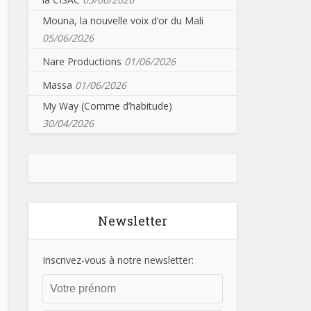
Mouna, la nouvelle voix d’or du Mali
05/06/2026
Nare Productions
01/06/2026
Massa
01/06/2026
My Way (Comme d’habitude)
30/04/2026
Newsletter
Inscrivez-vous à notre newsletter: