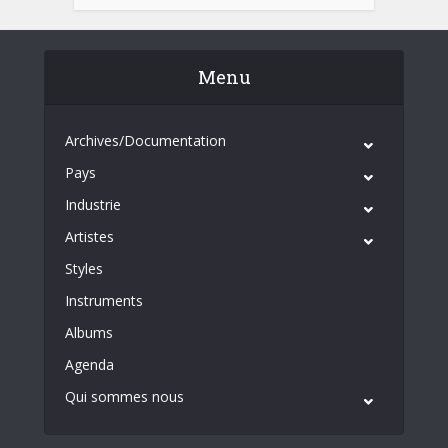
Menu
Archives/Documentation
Pays
Industrie
Artistes
Styles
Instruments
Albums
Agenda
Qui sommes nous