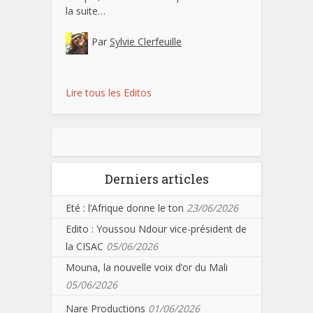
la suite…
Par
Sylvie Clerfeuille
Lire tous les Editos
Derniers articles
Eté : l’Afrique donne le ton
23/06/2026
Edito : Youssou Ndour vice-président de
la CISAC
05/06/2026
Mouna, la nouvelle voix d’or du Mali
05/06/2026
Nare Productions
01/06/2026