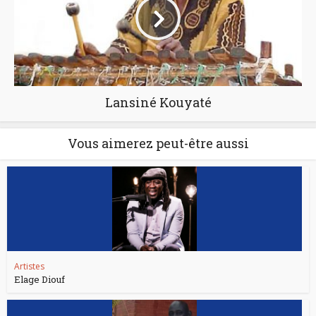
Lansiné Kouyaté
Vous aimerez peut-être aussi
Artistes
Elage Diouf