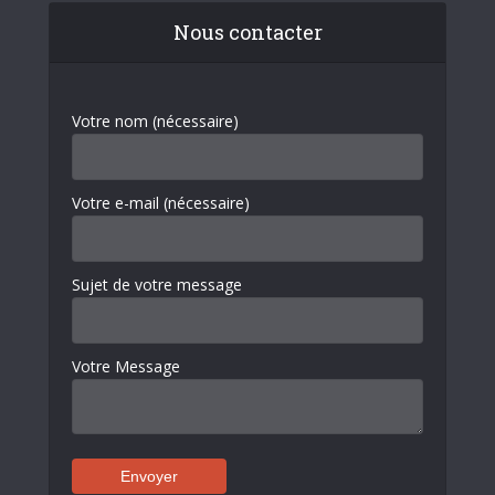
Nous contacter
Votre nom (nécessaire)
Votre e-mail (nécessaire)
Sujet de votre message
Votre Message