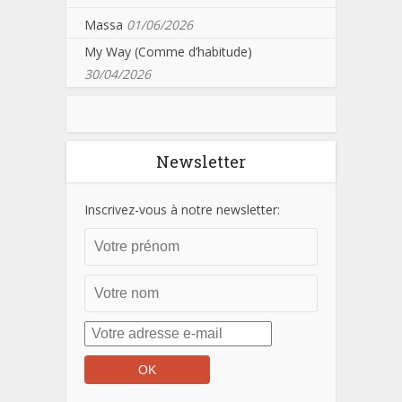
Massa
01/06/2026
My Way (Comme d’habitude)
30/04/2026
Newsletter
Inscrivez-vous à notre newsletter: