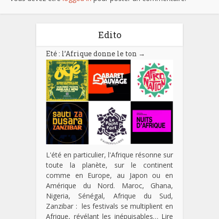
Edito
Eté : l’Afrique donne le ton
→
L'été en particulier, l'Afrique résonne sur
toute la planète, sur le continent
comme en Europe, au Japon ou en
Amérique du Nord. Maroc, Ghana,
Nigeria, Sénégal, Afrique du Sud,
Zanzibar : les festivals se multiplient en
Afrique, révélant les inépuisables…
Lire