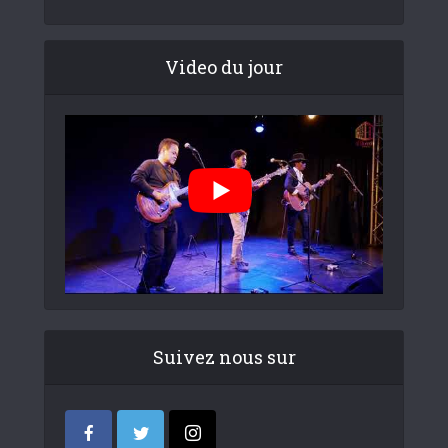
Video du jour
Suivez nous sur