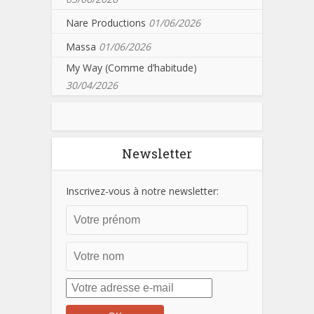
Nare Productions
01/06/2026
Massa
01/06/2026
My Way (Comme d’habitude)
30/04/2026
Newsletter
Inscrivez-vous à notre newsletter: