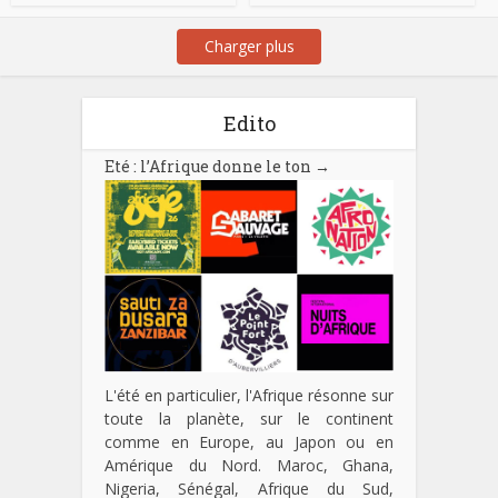
Charger plus
Edito
Eté : l’Afrique donne le ton
→
L'été en particulier, l'Afrique résonne sur
toute la planète, sur le continent
comme en Europe, au Japon ou en
Amérique du Nord. Maroc, Ghana,
Nigeria, Sénégal, Afrique du Sud,