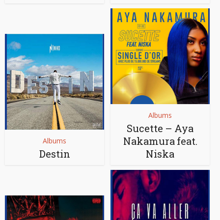
Albums
Sucette – Aya
Nakamura feat.
Albums
Destin
Niska