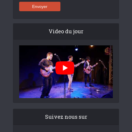
Video du jour
Suivez nous sur