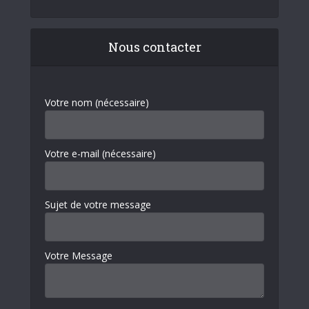
Nous contacter
Votre nom (nécessaire)
Votre e-mail (nécessaire)
Sujet de votre message
Votre Message