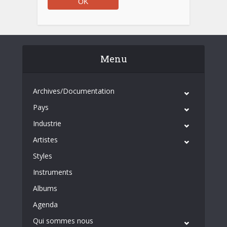
Menu
Archives/Documentation
Pays
Industrie
Artistes
Styles
Instruments
Albums
Agenda
Qui sommes nous