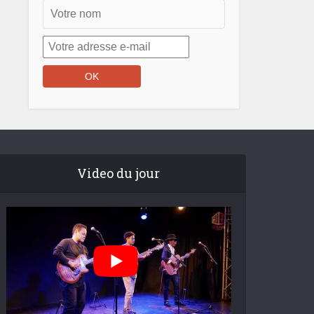
Video du jour