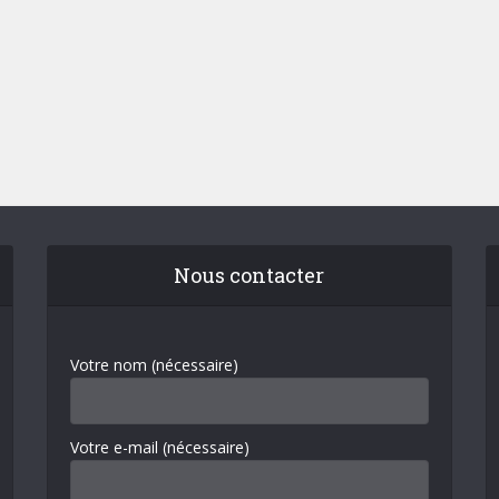
Nous contacter
Votre nom (nécessaire)
Votre e-mail (nécessaire)