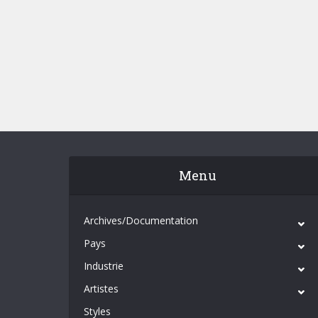
Menu
Archives/Documentation
Pays
Industrie
Artistes
Styles