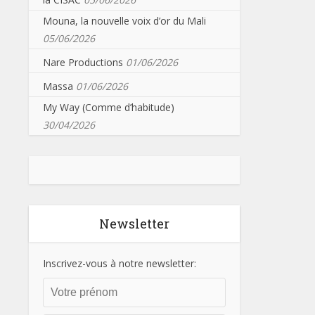
Mouna, la nouvelle voix d’or du Mali
05/06/2026
Nare Productions
01/06/2026
Massa
01/06/2026
My Way (Comme d’habitude)
30/04/2026
Newsletter
Inscrivez-vous à notre newsletter: