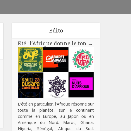
Edito
Eté : l’Afrique donne le ton
→
L'été en particulier, l'Afrique résonne sur
toute la planète, sur le continent
comme en Europe, au Japon ou en
Amérique du Nord. Maroc, Ghana,
Nigeria, Sénégal, Afrique du Sud,