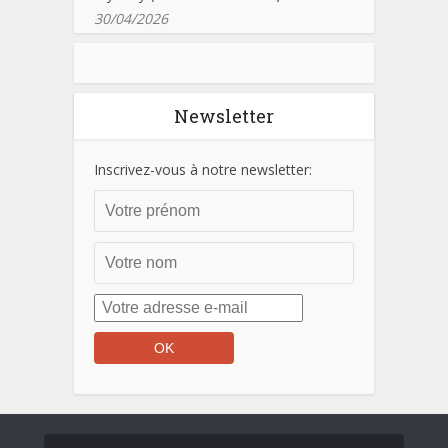
30/04/2026
Newsletter
Inscrivez-vous à notre newsletter: