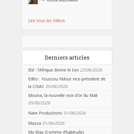
Lire tous les Editos
Derniers articles
Eté : l’Afrique donne le ton
23/06/2026
Edito : Youssou Ndour vice-président de
la CISAC
05/06/2026
Mouna, la nouvelle voix d’or du Mali
05/06/2026
Nare Productions
01/06/2026
Massa
01/06/2026
My Way (Comme d’habitude)