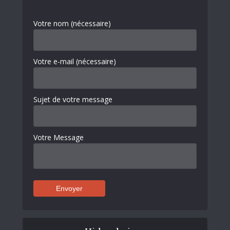
Votre nom (nécessaire)
Votre e-mail (nécessaire)
Sujet de votre message
Votre Message