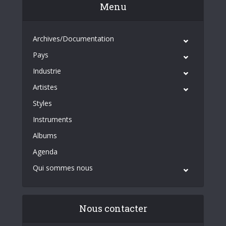
Menu
Archives/Documentation
Pays
Industrie
Artistes
Styles
Instruments
Albums
Agenda
Qui sommes nous
Nous contacter