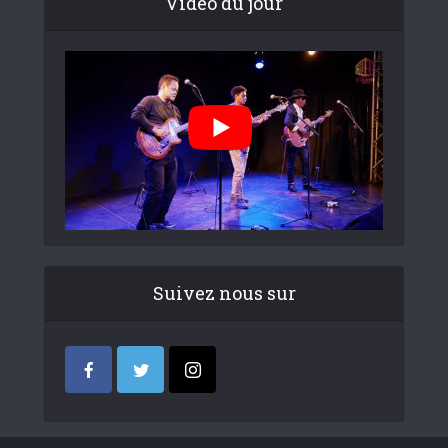
Video du jour
Suivez nous sur