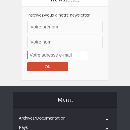
Inscrivez-vous à notre newsletter:
Menu
Archives/Documentation
Pays