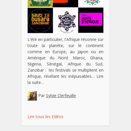
L'été en particulier, l'Afrique résonne sur
toute la planète, sur le continent
comme en Europe, au Japon ou en
Amérique du Nord. Maroc, Ghana,
Nigeria, Sénégal, Afrique du Sud,
Zanzibar : les festivals se multiplient en
Afrique, révélant les inépuisables…
Lire
la suite…
Par
Sylvie Clerfeuille
Lire tous les Editos