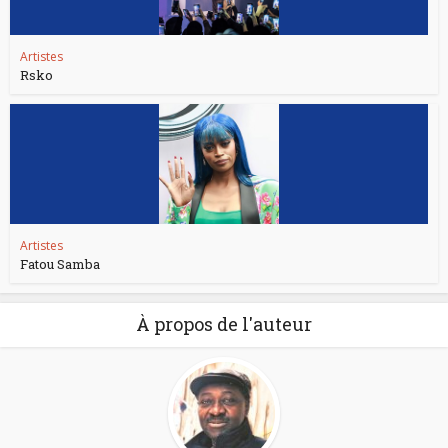
Artistes
Rsko
Artistes
Fatou Samba
À propos de l'auteur