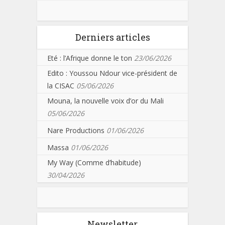
Derniers articles
Eté : l’Afrique donne le ton
23/06/2026
Edito : Youssou Ndour vice-président de
la CISAC
05/06/2026
Mouna, la nouvelle voix d’or du Mali
05/06/2026
Nare Productions
01/06/2026
Massa
01/06/2026
My Way (Comme d’habitude)
30/04/2026
Newsletter