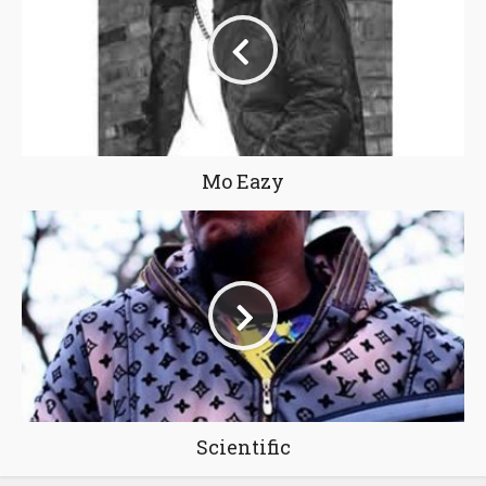
Mo Eazy
Scientific