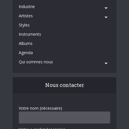
Industrie
Artistes
Styles
Instruments
Albums
Agenda
Qui sommes nous
Nous contacter
Votre nom (nécessaire)