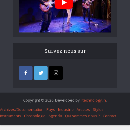
Suivez nous sur
Copyright © 2026. Developed by
iItechnology.in
.
Archives/Documentation
Pays
Industrie
Artistes
Styles
Instruments
Chronologie
Agenda
Qui sommes-nous ?
Contact