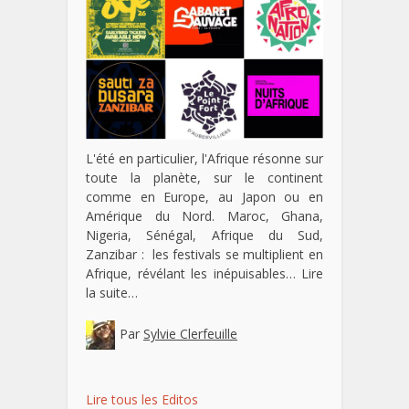
L'été en particulier, l'Afrique résonne sur
toute la planète, sur le continent
comme en Europe, au Japon ou en
Amérique du Nord. Maroc, Ghana,
Nigeria, Sénégal, Afrique du Sud,
Zanzibar : les festivals se multiplient en
Afrique, révélant les inépuisables…
Lire
la suite…
Par
Sylvie Clerfeuille
Lire tous les Editos