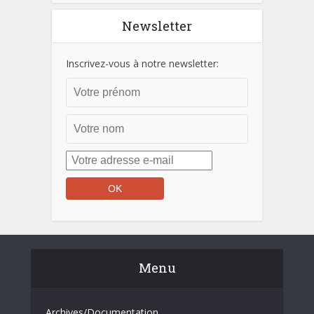
Newsletter
Inscrivez-vous à notre newsletter:
Menu
Archives/Documentation