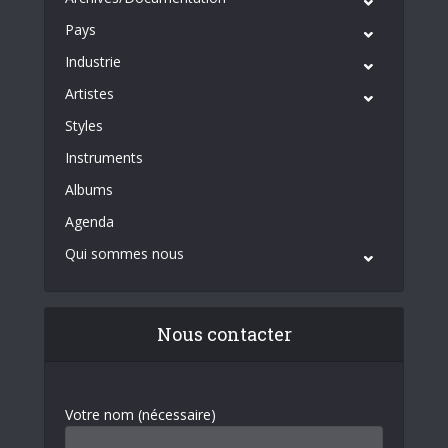
Pays
Industrie
Artistes
Styles
Instruments
Albums
Agenda
Qui sommes nous
Nous contacter
Votre nom (nécessaire)