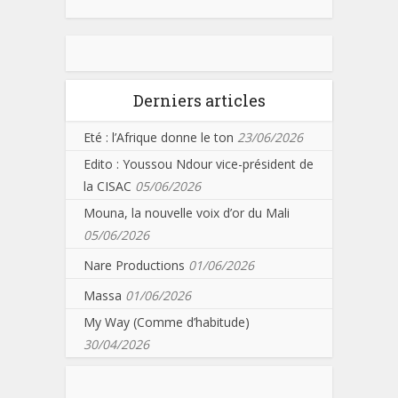
Derniers articles
Eté : l’Afrique donne le ton
23/06/2026
Edito : Youssou Ndour vice-président de
la CISAC
05/06/2026
Mouna, la nouvelle voix d’or du Mali
05/06/2026
Nare Productions
01/06/2026
Massa
01/06/2026
My Way (Comme d’habitude)
30/04/2026