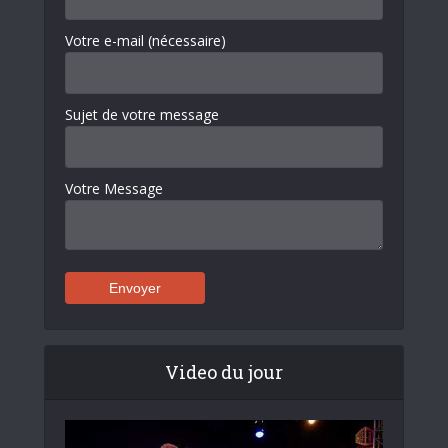
Votre e-mail (nécessaire)
Sujet de votre message
Votre Message
Video du jour