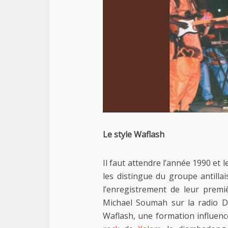
Le style Waflash
Il faut attendre l’année 1990 et
les distingue du groupe antillai
l’enregistrement de leur premiè
Michael Soumah sur la radio D
Waflash, une formation influencé