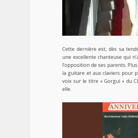
Cette dernière est, dès sa ten
une excellente chanteuse qui n’
l’opposition de ses parents. Plus
la guitare et aux claviers pour 
voix sur le titre « Gorgui » du 
elle.