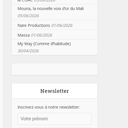
Mouna, la nouvelle voix d’or du Mali
05/06/2026
Nare Productions
01/06/2026
Massa
01/06/2026
My Way (Comme d’habitude)
30/04/2026
Newsletter
Inscrivez-vous à notre newsletter: