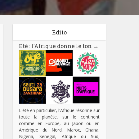
Edito
Eté : l’Afrique donne le ton
→
L'été en particulier, l'Afrique résonne sur
toute la planète, sur le continent
comme en Europe, au Japon ou en
Amérique du Nord. Maroc, Ghana,
Nigeria, Sénégal, Afrique du Sud,