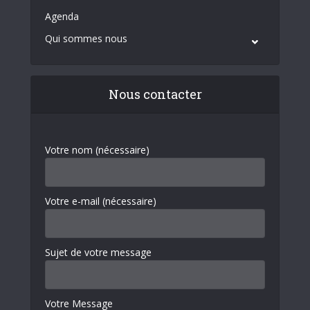
Agenda
Qui sommes nous
Nous contacter
Votre nom (nécessaire)
Votre e-mail (nécessaire)
Sujet de votre message
Votre Message