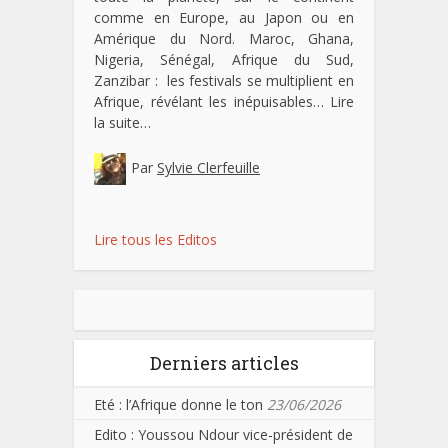
comme en Europe, au Japon ou en
Amérique du Nord. Maroc, Ghana,
Nigeria, Sénégal, Afrique du Sud,
Zanzibar : les festivals se multiplient en
Afrique, révélant les inépuisables…
Lire
la suite…
Par
Sylvie Clerfeuille
Lire tous les Editos
Derniers articles
Eté : l’Afrique donne le ton
23/06/2026
Edito : Youssou Ndour vice-président de