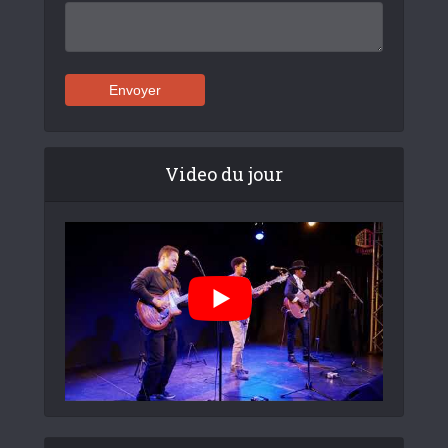
Video du jour