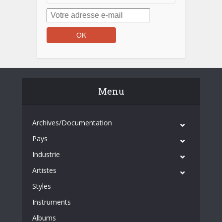
Menu
Archives/Documentation
Pays
Industrie
Artistes
Styles
Instruments
Albums