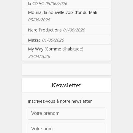
la CISAC
05/06/2026
Mouna, la nouvelle voix d’or du Mali
05/06/2026
Nare Productions
01/06/2026
Massa
01/06/2026
My Way (Comme d’habitude)
30/04/2026
Newsletter
Inscrivez-vous à notre newsletter: